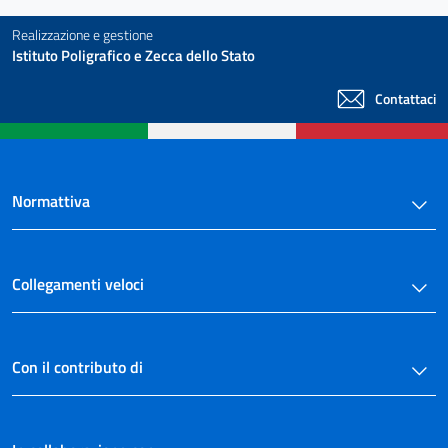
Realizzazione e gestione
Istituto Poligrafico e Zecca dello Stato
Contattaci
Normattiva
Collegamenti veloci
Con il contributo di