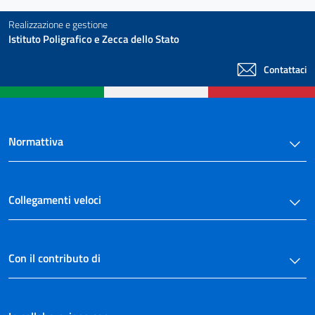
Realizzazione e gestione
Istituto Poligrafico e Zecca dello Stato
Contattaci
Normattiva
Collegamenti veloci
Con il contributo di