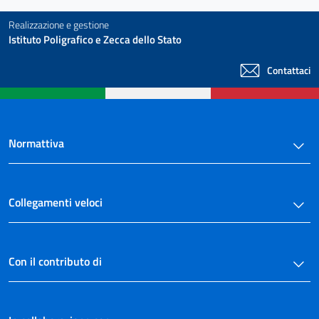
Realizzazione e gestione
Istituto Poligrafico e Zecca dello Stato
Contattaci
Normattiva
Collegamenti veloci
Con il contributo di