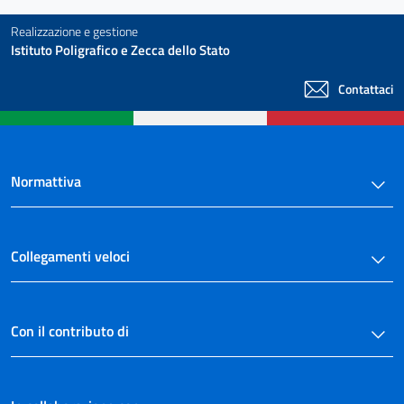
Realizzazione e gestione
Istituto Poligrafico e Zecca dello Stato
Contattaci
Normattiva
Collegamenti veloci
Con il contributo di