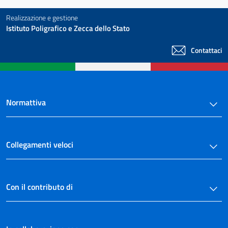
Realizzazione e gestione
Istituto Poligrafico e Zecca dello Stato
Contattaci
Normattiva
Collegamenti veloci
Con il contributo di