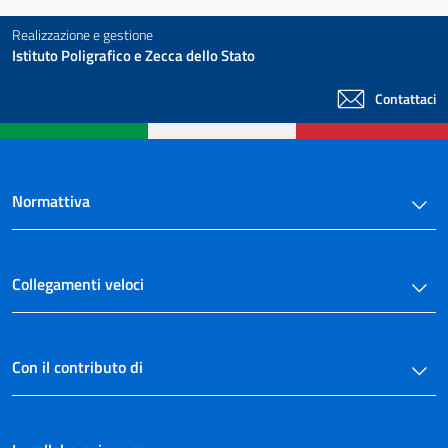
Realizzazione e gestione
Istituto Poligrafico e Zecca dello Stato
Contattaci
Normattiva
Collegamenti veloci
Con il contributo di