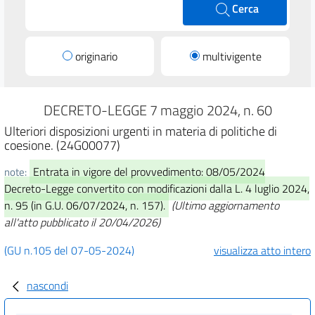
Cerca
originario
multivigente
DECRETO-LEGGE 7 maggio 2024, n. 60
Ulteriori disposizioni urgenti in materia di politiche di
coesione. (24G00077)
Entrata in vigore del provvedimento: 08/05/2024
note:
Decreto-Legge convertito con modificazioni dalla L. 4 luglio 2024,
n. 95 (in G.U. 06/07/2024, n. 157).
(Ultimo aggiornamento
all'atto pubblicato il 20/04/2026)
(GU n.105 del 07-05-2024)
visualizza atto intero
nascondi