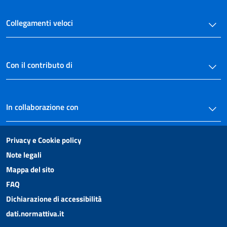
Collegamenti veloci
Con il contributo di
In collaborazione con
Privacy e Cookie policy
Note legali
Mappa del sito
FAQ
Dichiarazione di accessibilità
dati.normattiva.it