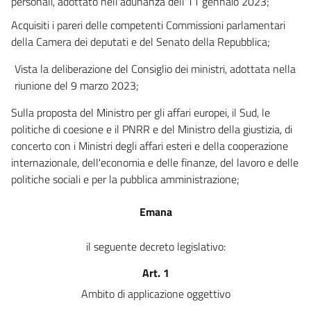
personali, adottato nell'adunanza dell'11 gennaio 2023;
Acquisiti i pareri delle competenti Commissioni parlamentari
della Camera dei deputati e del Senato della Repubblica;
Vista la deliberazione del Consiglio dei ministri, adottata nella
riunione del 9 marzo 2023;
Sulla proposta del Ministro per gli affari europei, il Sud, le
politiche di coesione e il PNRR e del Ministro della giustizia, di
concerto con i Ministri degli affari esteri e della cooperazione
internazionale, dell'economia e delle finanze, del lavoro e delle
politiche sociali e per la pubblica amministrazione;
Emana
il seguente decreto legislativo:
Art. 1
Ambito di applicazione oggettivo