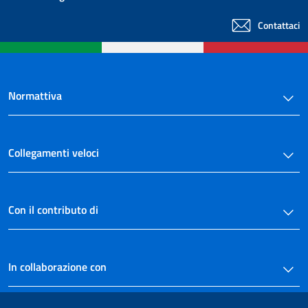
Contattaci
Normattiva
Collegamenti veloci
Con il contributo di
In collaborazione con