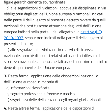
figure gerarchicamente sovraordinate;
b) alle segnalazioni di violazioni laddove già disciplinate in via
obbligatoria dagli atti dell'Unione europea o nazionali indicati
nella parte II dell'allegato al presente decreto ovvero da quelli
nazionali che costituiscono attuazione degli atti dell'Unione
europea indicati nella parte II dell'allegato alla
direttiva (UE)
2019/1937
, seppur non indicati nella parte II dell'allegato al
presente decreto;
c) alle segnalazioni di violazioni in materia di sicurezza
nazionale, nonché di appalti relativi ad aspetti di difesa o di
sicurezza nazionale, a meno che tali aspetti rientrino nel diritto
derivato pertinente dell'Unione europea.
3.
Resta ferma l'applicazione delle disposizioni nazionali o
dell'Unione europea in materia di:
a) informazioni classificate;
b) segreto professionale forense e medico;
c) segretezza delle deliberazioni degli organi giurisdizionali.
4.
Resta altresì ferma l'applicazione delle disposizioni di