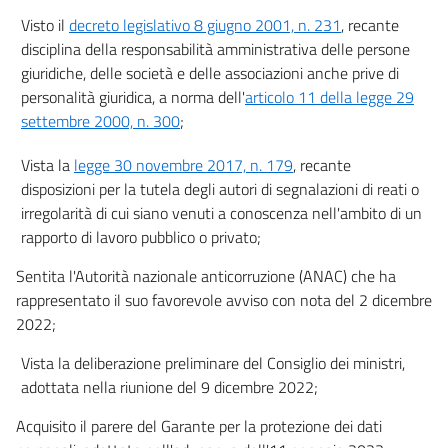
Visto il
decreto legislativo 8 giugno 2001, n. 231
, recante
disciplina della responsabilità amministrativa delle persone
giuridiche, delle società e delle associazioni anche prive di
personalità giuridica, a norma dell'
articolo 11 della legge 29
settembre 2000, n. 300
;
Vista la
legge 30 novembre 2017, n. 179
, recante
disposizioni per la tutela degli autori di segnalazioni di reati o
irregolarità di cui siano venuti a conoscenza nell'ambito di un
rapporto di lavoro pubblico o privato;
Sentita l'Autorità nazionale anticorruzione (ANAC) che ha
rappresentato il suo favorevole avviso con nota del 2 dicembre
2022;
Vista la deliberazione preliminare del Consiglio dei ministri,
adottata nella riunione del 9 dicembre 2022;
Acquisito il parere del Garante per la protezione dei dati