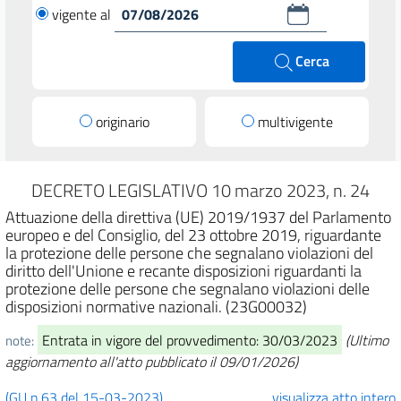
vigente al
Cerca
originario
multivigente
DECRETO LEGISLATIVO 10 marzo 2023, n. 24
Attuazione della direttiva (UE) 2019/1937 del Parlamento
europeo e del Consiglio, del 23 ottobre 2019, riguardante
la protezione delle persone che segnalano violazioni del
diritto dell'Unione e recante disposizioni riguardanti la
protezione delle persone che segnalano violazioni delle
disposizioni normative nazionali. (23G00032)
Entrata in vigore del provvedimento: 30/03/2023
(Ultimo
note:
aggiornamento all'atto pubblicato il 09/01/2026)
(GU n.63 del 15-03-2023)
visualizza atto intero