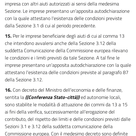
impresa con altri aiuti autorizzati ai sensi della medesima
Sezione. Le imprese presentano un'apposita autodichiarazione
con la quale attestano l'esistenza delle condizioni previste
dalla Sezione 3.1 di cui al periodo precedente.
15.
Per le imprese beneficiarie degli aiuti di cui al comma 13
che intendono avvalersi anche della Sezione 3.12 della
suddetta Comunicazione della Commissione europea rilevano
le condizioni e i limiti previsti da tale Sezione. A tal fine le
imprese presentano un'apposita autodichiarazione con la quale
attestano l'esistenza delle condizioni previste al paragrafo 87
della Sezione 3.12.
16.
Con decreto del Ministro dell'economia e delle finanze,
sentita la
((Conferenza Stato-città))
ed autonomie locali,
sono stabilite le modalità di attuazione dei commi da 13 a 15
ai fini della verifica, successivamente all'erogazione del
contributo, del rispetto dei limiti e delle condizioni previsti dalle
Sezioni 3.1 e 3.12 della suddetta comunicazione della
Commissione europea. Con il medesimo decreto sono definite