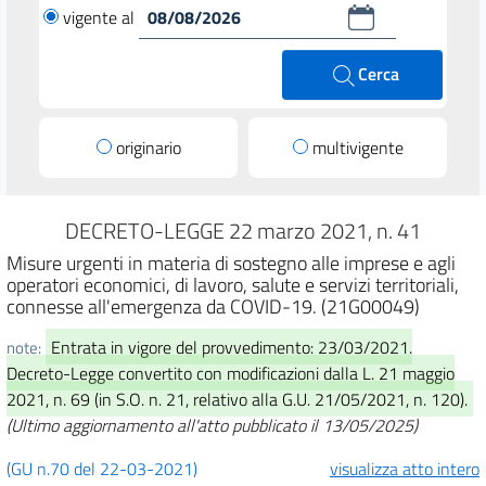
vigente al
Cerca
originario
multivigente
DECRETO-LEGGE 22 marzo 2021, n. 41
Misure urgenti in materia di sostegno alle imprese e agli
operatori economici, di lavoro, salute e servizi territoriali,
connesse all'emergenza da COVID-19. (21G00049)
Entrata in vigore del provvedimento: 23/03/2021.
note:
Decreto-Legge convertito con modificazioni dalla L. 21 maggio
2021, n. 69 (in S.O. n. 21, relativo alla G.U. 21/05/2021, n. 120).
(Ultimo aggiornamento all'atto pubblicato il 13/05/2025)
(GU n.70 del 22-03-2021)
visualizza atto intero