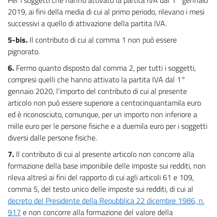
2019, ai fini della media di cui al primo periodo, rilevano i mesi
successivi a quello di attivazione della partita IVA.
5-bis.
Il contributo di cui al comma 1 non può essere
pignorato.
6.
Fermo quanto disposto dal comma 2, per tutti i soggetti,
compresi quelli che hanno attivato la partita IVA dal 1°
gennaio 2020, l'importo del contributo di cui al presente
articolo non può essere superiore a centocinquantamila euro
ed è riconosciuto, comunque, per un importo non inferiore a
mille euro per le persone fisiche e a duemila euro per i soggetti
diversi dalle persone fisiche.
7.
Il contributo di cui al presente articolo non concorre alla
formazione della base imponibile delle imposte sui redditi, non
rileva altresì ai fini del rapporto di cui agli articoli 61 e 109,
comma 5, del testo unico delle imposte sui redditi, di cui al
decreto del Presidente della Repubblica 22 dicembre 1986, n.
917
e non concorre alla formazione del valore della