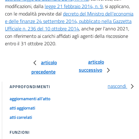
modificazioni, dalla
legge 21 febbraio 2014, n. 9
, si applicano,
con le modalità previste dal
decreto del Ministro dell'economia
e delle finanze 24 settembre 2014, pubblicato nella Gazzetta
Ufficiale n. 236 del 10 ottobre 2014
, anche per l'anno 2021,
con riferimento ai carichi affidati agli agenti della riscossione
entro il 31 ottobre 2020.
articolo
articolo
successivo
precedente
nascondi
APPROFONDIMENTI
aggiornamenti all'atto
atti aggiornati
atti correlati
FUNZIONI