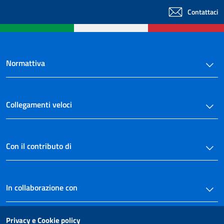
Contattaci
Normattiva
Collegamenti veloci
Con il contributo di
In collaborazione con
Privacy e Cookie policy