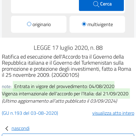
Cerca
originario
multivigente
LEGGE 17 luglio 2020, n. 88
Ratifica ed esecuzione dell'Accordo tra il Governo della
Repubblica italiana e il Governo del Turkmenistan sulla
promozione e protezione degli investimenti, fatto a Roma
il 25 novembre 2009. (20G00105)
Entrata in vigore del provvedimento: 04/08/2020
note:
Vigenza internazionale dell'accordo per l'Italia: dal 21/09/2020
(Ultimo aggiornamento all'atto pubblicato il 03/09/2024)
(GU n.193 del 03-08-2020)
visualizza atto intero
nascondi