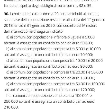
tenuti al rispetto degli obblighi di cui ai commi, 32 e 35.
30.
I contributi di cui al comma 29 sono attribuiti ai comuni,
sulla base della popolazione residente alla data del 1° gennaio
2018, entro il 31 gennaio 2020, con decreto del Ministero
dell'interno, come di seguito indicato:
a) ai comuni con popolazione inferiore o uguale a 5.000
abitanti è assegnato un contributo pari ad euro 50.000;
b) ai comuni con popolazione compresa tra 5.001 e 10.000
abitanti è assegnato un contributo pari ad euro 70.000;
c) ai comuni con popolazione compresa tra 10.001 e 20.000
abitanti è assegnato un contributo pari ad euro 90.000;
d) ai comuni con popolazione compresa tra 20.001 e 50.000
abitanti è assegnato un contributo pari ad euro 130.000;
e) ai comuni con popolazione compresa tra 50.001 e 100.000
abitanti è assegnato un contributo pari ad euro 170.000;
f) ai comuni con popolazione compresa tra 100.001 e
250.000 abitanti è assegnato un contributo pari ad euro
210.000;