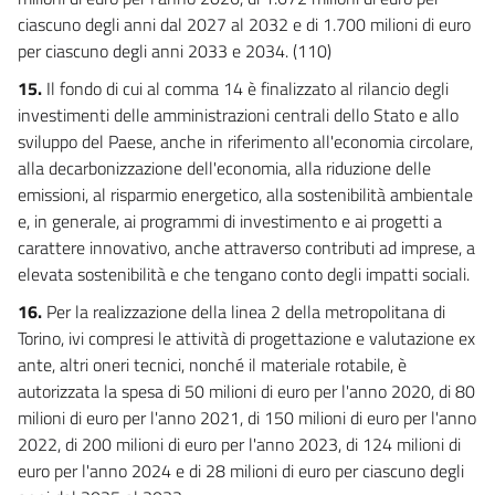
ciascuno degli anni dal 2027 al 2032 e di 1.700 milioni di euro
per ciascuno degli anni 2033 e 2034. (110)
15.
Il fondo di cui al comma 14 è finalizzato al rilancio degli
investimenti delle amministrazioni centrali dello Stato e allo
sviluppo del Paese, anche in riferimento all'economia circolare,
alla decarbonizzazione dell'economia, alla riduzione delle
emissioni, al risparmio energetico, alla sostenibilità ambientale
e, in generale, ai programmi di investimento e ai progetti a
carattere innovativo, anche attraverso contributi ad imprese, a
elevata sostenibilità e che tengano conto degli impatti sociali.
16.
Per la realizzazione della linea 2 della metropolitana di
Torino, ivi compresi le attività di progettazione e valutazione ex
ante, altri oneri tecnici, nonché il materiale rotabile, è
autorizzata la spesa di 50 milioni di euro per l'anno 2020, di 80
milioni di euro per l'anno 2021, di 150 milioni di euro per l'anno
2022, di 200 milioni di euro per l'anno 2023, di 124 milioni di
euro per l'anno 2024 e di 28 milioni di euro per ciascuno degli