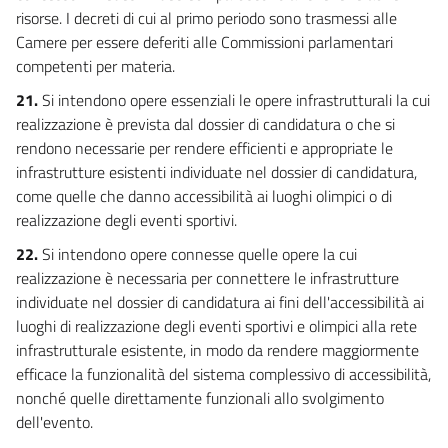
risorse. I decreti di cui al primo periodo sono trasmessi alle
Camere per essere deferiti alle Commissioni parlamentari
competenti per materia.
21.
Si intendono opere essenziali le opere infrastrutturali la cui
realizzazione è prevista dal dossier di candidatura o che si
rendono necessarie per rendere efficienti e appropriate le
infrastrutture esistenti individuate nel dossier di candidatura,
come quelle che danno accessibilità ai luoghi olimpici o di
realizzazione degli eventi sportivi.
22.
Si intendono opere connesse quelle opere la cui
realizzazione è necessaria per connettere le infrastrutture
individuate nel dossier di candidatura ai fini dell'accessibilità ai
luoghi di realizzazione degli eventi sportivi e olimpici alla rete
infrastrutturale esistente, in modo da rendere maggiormente
efficace la funzionalità del sistema complessivo di accessibilità,
nonché quelle direttamente funzionali allo svolgimento
dell'evento.