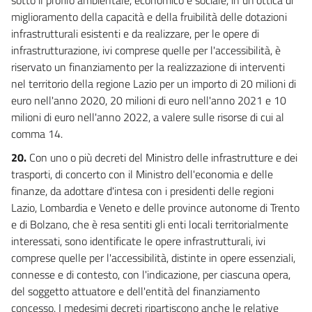
miglioramento della capacità e della fruibilità delle dotazioni
infrastrutturali esistenti e da realizzare, per le opere di
infrastrutturazione, ivi comprese quelle per l'accessibilità, è
riservato un finanziamento per la realizzazione di interventi
nel territorio della regione Lazio per un importo di 20 milioni di
euro nell'anno 2020, 20 milioni di euro nell'anno 2021 e 10
milioni di euro nell'anno 2022, a valere sulle risorse di cui al
comma 14.
20.
Con uno o più decreti del Ministro delle infrastrutture e dei
trasporti, di concerto con il Ministro dell'economia e delle
finanze, da adottare d'intesa con i presidenti delle regioni
Lazio, Lombardia e Veneto e delle province autonome di Trento
e di Bolzano, che è resa sentiti gli enti locali territorialmente
interessati, sono identificate le opere infrastrutturali, ivi
comprese quelle per l'accessibilità, distinte in opere essenziali,
connesse e di contesto, con l'indicazione, per ciascuna opera,
del soggetto attuatore e dell'entità del finanziamento
concesso. I medesimi decreti ripartiscono anche le relative