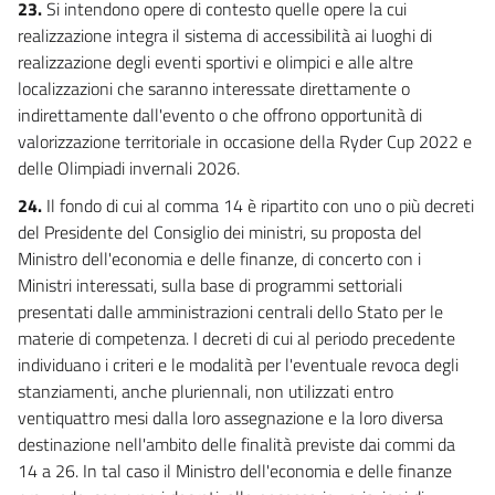
23.
Si intendono opere di contesto quelle opere la cui
realizzazione integra il sistema di accessibilità ai luoghi di
realizzazione degli eventi sportivi e olimpici e alle altre
localizzazioni che saranno interessate direttamente o
indirettamente dall'evento o che offrono opportunità di
valorizzazione territoriale in occasione della Ryder Cup 2022 e
delle Olimpiadi invernali 2026.
24.
Il fondo di cui al comma 14 è ripartito con uno o più decreti
del Presidente del Consiglio dei ministri, su proposta del
Ministro dell'economia e delle finanze, di concerto con i
Ministri interessati, sulla base di programmi settoriali
presentati dalle amministrazioni centrali dello Stato per le
materie di competenza. I decreti di cui al periodo precedente
individuano i criteri e le modalità per l'eventuale revoca degli
stanziamenti, anche pluriennali, non utilizzati entro
ventiquattro mesi dalla loro assegnazione e la loro diversa
destinazione nell'ambito delle finalità previste dai commi da
14 a 26. In tal caso il Ministro dell'economia e delle finanze