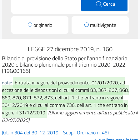
Cerca
originario
multivigente
LEGGE 27 dicembre 2019, n. 160
Bilancio di previsione dello Stato per l'anno finanziario
2020 e bilancio pluriennale per il triennio 2020-2022.
(19G00165)
Entrata in vigore del provvedimento: 01/01/2020, ad
note:
eccezione delle disposizioni di cui ai commi 83, 367, 867, 868,
869, 870, 871, 872, 873, dell'art. 1 che entrano in vigore il
30/12/2019 e di cui al comma 736, dell'art. 1 che entrano in
vigore il 31/12/2019
(Ultimo aggiornamento all'atto pubblicato il
03/07/2026)
(GU n.304 del 30-12-2019 - Suppl. Ordinario n. 45)
visualizza atto intero