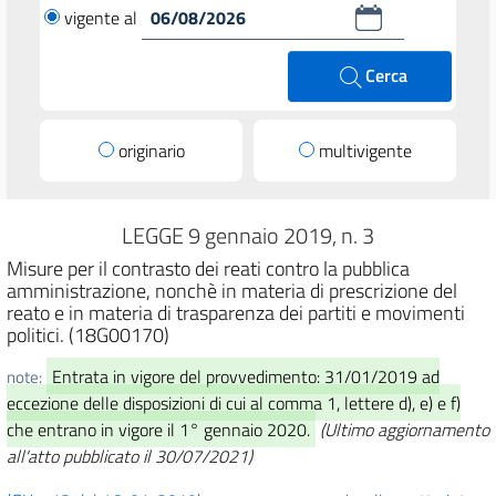
vigente al
Cerca
originario
multivigente
LEGGE 9 gennaio 2019, n. 3
Misure per il contrasto dei reati contro la pubblica
amministrazione, nonchè in materia di prescrizione del
reato e in materia di trasparenza dei partiti e movimenti
politici. (18G00170)
Entrata in vigore del provvedimento: 31/01/2019 ad
note:
eccezione delle disposizioni di cui al comma 1, lettere d), e) e f)
che entrano in vigore il 1° gennaio 2020.
(Ultimo aggiornamento
all'atto pubblicato il 30/07/2021)