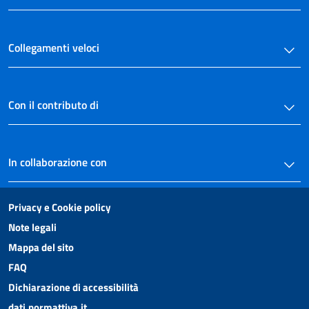
Collegamenti veloci
Con il contributo di
In collaborazione con
Privacy e Cookie policy
Note legali
Mappa del sito
FAQ
Dichiarazione di accessibilità
dati.normattiva.it