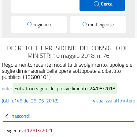
Cerca
originario
multivigente
DECRETO DEL PRESIDENTE DEL CONSIGLIO DEI
MINISTRI 10 maggio 2018, n. 76
Regolamento recante modalità di svolgimento, tipologie e
soglie dimensionali delle opere sottoposte a dibattito
pubblico. (18G00101)
Entrata in vigore del provvedimento: 24/08/2018
note:
(GU n.145 del 25-06-2018)
visualizza atto intero
nascondi
12/03/2021
vigente al