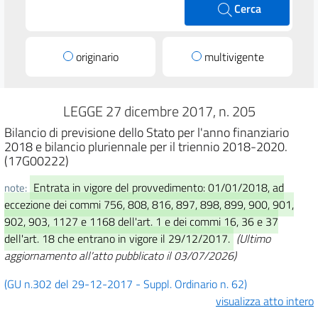
Cerca
originario
multivigente
LEGGE 27 dicembre 2017, n. 205
Bilancio di previsione dello Stato per l'anno finanziario
2018 e bilancio pluriennale per il triennio 2018-2020.
(17G00222)
Entrata in vigore del provvedimento: 01/01/2018, ad
note:
eccezione dei commi 756, 808, 816, 897, 898, 899, 900, 901,
902, 903, 1127 e 1168 dell'art. 1 e dei commi 16, 36 e 37
dell'art. 18 che entrano in vigore il 29/12/2017.
(Ultimo
aggiornamento all'atto pubblicato il 03/07/2026)
(GU n.302 del 29-12-2017 - Suppl. Ordinario n. 62)
visualizza atto intero