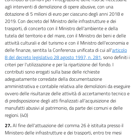
agli interventi di demolizione di opere abusive, con una
dotazione di 5 milioni di euro per ciascuno degli anni 2018 e
2019. Con decreto del Ministro delle infrastrutture e dei
trasporti, di concerto con il Ministro dell'ambiente e della
tutela del territorio e del mare, con il Ministro dei beni e delle
attività culturali e del turismo e con il Ministro dell'economia e
delle finanze, sentita la Conferenza unificata di cui all'
articolo
8 del decreto legislativo 28 agosto 1997, n. 281
, sono definiti i
criteri per l'utilizzazione e per la ripartizione del fondo. I
contributi sono erogati sulla base delle richieste
adeguatamente corredate della documentazione
amministrativa e contabile relativa alle demolizioni da eseguire
ovvero delle risultanze delle attività di accertamento tecnico e
di predisposizione degli atti finalizzati all'acquisizione dei
manufatti abusivi al patrimonio, da parte dei comuni e delle
regioni. (40)
27.
Al fine dell'attuazione del comma 26 è istituita presso il
Ministero delle infrastrutture e dei trasporti, entro tre mesi