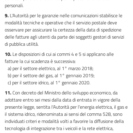
personali.
9.
L'Autorità per le garanzie nelle comunicazioni stabilisce le
modalità tecniche e operative che il servizio postale deve
osservare per assicurare la certezza della data di spedizione
delle fatture agli utenti da parte dei soggetti gestori di servizi
di pubblica utilità.
10.
Le disposizioni di cui ai commi 4 e 5 si applicano alle
fatture la cui scadenza è successiva:
a) per il settore elettrico, al 1° marzo 2018;
b) per il settore del gas, al 1° gennaio 2019;
c) per il settore idrico, al 1° gennaio 2020.
11.
Con decreto del Ministro dello sviluppo economico, da
adottare entro sei mesi dalla data di entrata in vigore della
presente legge, sentita l'Autorità per l'energia elettrica, il gas e
il sistema idrico, ridenominata ai sensi del comma 528, sono
individuati criteri e modalità volti a favorire la diffusione della
tecnologia di integrazione tra i veicoli e la rete elettrica,