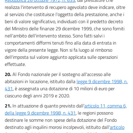
realizza l'intervento di recupero agevolato deve indicare, oltre
al servizio che costituisce l'oggetto della prestazione, anche i
beni di valore significativo, individuati con il predetto decreto
del Ministro delle finanze 29 dicembre 1999, che sono forniti
nell'ambito dell'intervento stesso. Sono fatti salvi i
comportamenti difformi tenuti fino alla data di entrata in
vigore della presente legge. Non si fa luogo al rimborso
dell'imposta sul valore aggiunto applicata sulle operazioni
effettuate.
20.
Al Fondo nazionale per il sostegno all'accesso alle
abitazioni in locazione, istituito dalla
legge 9 dicembre 1998, n.
431
, è assegnata una dotazione di 10 milioni di euro per
ciascuno degli anni 2019 e 2020.
21.
In attuazione di quanto previsto dall'
articolo 11, comma 6,
della legge 9 dicembre 1998, n. 431
, le regioni possono
destinare le somme non spese della dotazione del Fondo
destinato agli inquilini morosi incolpevoli, istituito dall'
articolo