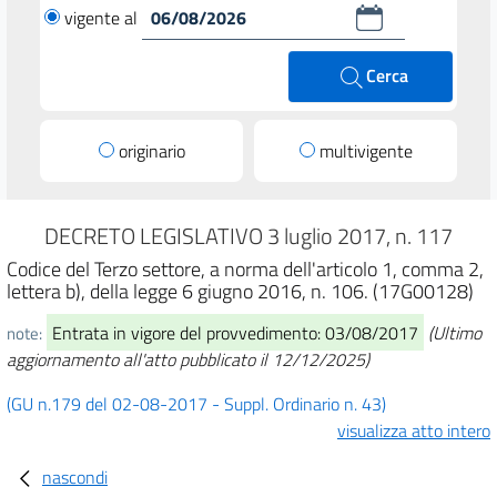
vigente al
Cerca
originario
multivigente
DECRETO LEGISLATIVO 3 luglio 2017, n. 117
Codice del Terzo settore, a norma dell'articolo 1, comma 2,
lettera b), della legge 6 giugno 2016, n. 106. (17G00128)
Entrata in vigore del provvedimento: 03/08/2017
(Ultimo
note:
aggiornamento all'atto pubblicato il 12/12/2025)
(GU n.179 del 02-08-2017 - Suppl. Ordinario n. 43)
visualizza atto intero
nascondi