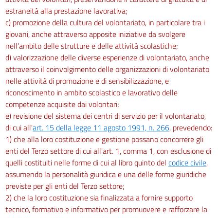
estraneità alla prestazione lavorativa;
c) promozione della cultura del volontariato, in particolare tra i
giovani, anche attraverso apposite iniziative da svolgere
nell'ambito delle strutture e delle attività scolastiche;
d) valorizzazione delle diverse esperienze di volontariato, anche
attraverso il coinvolgimento delle organizzazioni di volontariato
nelle attività di promozione e di sensibilizzazione, e
riconoscimento in ambito scolastico e lavorativo delle
competenze acquisite dai volontari;
e) revisione del sistema dei centri di servizio per il volontariato,
di cui all'
art. 15 della legge 11 agosto 1991, n. 266
, prevedendo:
1) che alla loro costituzione e gestione possano concorrere gli
enti del Terzo settore di cui all'art. 1, comma 1, con esclusione di
quelli costituiti nelle forme di cui al libro quinto del
codice civile
,
assumendo la personalità giuridica e una delle forme giuridiche
previste per gli enti del Terzo settore;
2) che la loro costituzione sia finalizzata a fornire supporto
tecnico, formativo e informativo per promuovere e rafforzare la