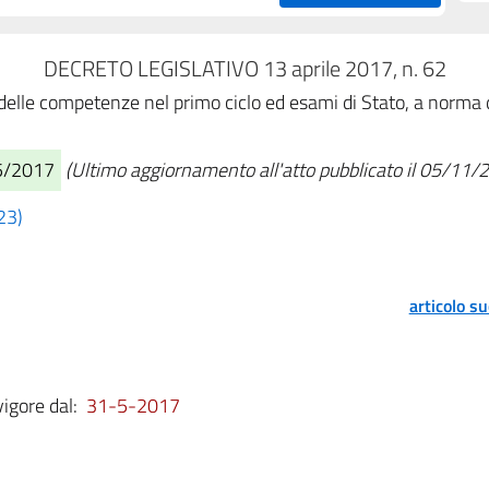
DECRETO LEGISLATIVO 13 aprile 2017, n. 62
delle competenze nel primo ciclo ed esami di Stato, a norma de
05/2017
(Ultimo aggiornamento all'atto pubblicato il 05/11/
23)
articolo s
vigore dal:
31-5-2017