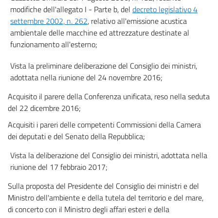
modifiche dell'allegato I - Parte b, del
decreto legislativo 4
settembre 2002, n. 262
, relativo all'emissione acustica
ambientale delle macchine ed attrezzature destinate al
funzionamento all'esterno;
Vista la preliminare deliberazione del Consiglio dei ministri,
adottata nella riunione del 24 novembre 2016;
Acquisito il parere della Conferenza unificata, reso nella seduta
del 22 dicembre 2016;
Acquisiti i pareri delle competenti Commissioni della Camera
dei deputati e del Senato della Repubblica;
Vista la deliberazione del Consiglio dei ministri, adottata nella
riunione del 17 febbraio 2017;
Sulla proposta del Presidente del Consiglio dei ministri e del
Ministro dell'ambiente e della tutela del territorio e del mare,
di concerto con il Ministro degli affari esteri e della