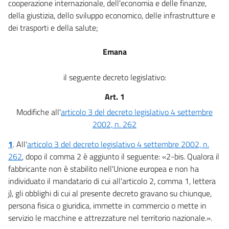
cooperazione internazionale, dell'economia e delle finanze,
della giustizia, dello sviluppo economico, delle infrastrutture e
dei trasporti e della salute;
Emana
il seguente decreto legislativo:
Art. 1
Modifiche all'
articolo 3 del decreto legislativo 4 settembre
2002, n. 262
1
.
All'
articolo 3 del decreto legislativo 4 settembre 2002, n.
262
, dopo il comma 2 è aggiunto il seguente: «2-bis. Qualora il
fabbricante non è stabilito nell'Unione europea e non ha
individuato il mandatario di cui all'articolo 2, comma 1, lettera
j), gli obblighi di cui al presente decreto gravano su chiunque,
persona fisica o giuridica, immette in commercio o mette in
servizio le macchine e attrezzature nel territorio nazionale.».