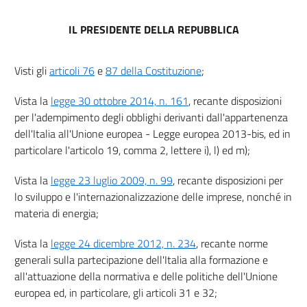
IL PRESIDENTE DELLA REPUBBLICA
Visti gli
articoli 76
e
87 della Costituzione
;
Vista la
legge 30 ottobre 2014, n. 161
, recante disposizioni
per l'adempimento degli obblighi derivanti dall'appartenenza
dell'Italia all'Unione europea - Legge europea 2013-bis, ed in
particolare l'articolo 19, comma 2, lettere i), l) ed m);
Vista la
legge 23 luglio 2009, n. 99
, recante disposizioni per
lo sviluppo e l'internazionalizzazione delle imprese, nonché in
materia di energia;
Vista la
legge 24 dicembre 2012, n. 234
, recante norme
generali sulla partecipazione dell'Italia alla formazione e
all'attuazione della normativa e delle politiche dell'Unione
europea ed, in particolare, gli articoli 31 e 32;