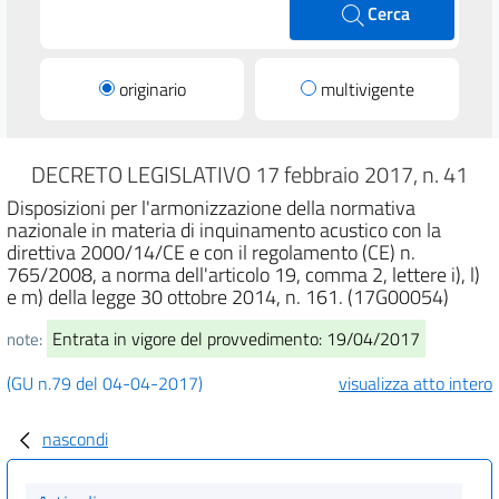
Cerca
originario
multivigente
DECRETO LEGISLATIVO 17 febbraio 2017, n. 41
Disposizioni per l'armonizzazione della normativa
nazionale in materia di inquinamento acustico con la
direttiva 2000/14/CE e con il regolamento (CE) n.
765/2008, a norma dell'articolo 19, comma 2, lettere i), l)
e m) della legge 30 ottobre 2014, n. 161. (17G00054)
Entrata in vigore del provvedimento: 19/04/2017
note:
(GU n.79 del 04-04-2017)
visualizza atto intero
nascondi