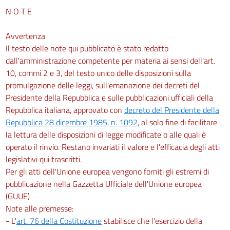
N O T E
Avvertenza
Il testo delle note qui pubblicato è stato redatto
dall'amministrazione competente per materia ai sensi dell'art.
10, commi 2 e 3, del testo unico delle disposizioni sulla
promulgazione delle leggi, sull'emanazione dei decreti del
Presidente della Repubblica e sulle pubblicazioni ufficiali della
Repubblica italiana, approvato con
decreto del Presidente della
Repubblica 28 dicembre 1985, n. 1092
, al solo fine di facilitare
la lettura delle disposizioni di legge modificate o alle quali è
operato il rinvio. Restano invariati il valore e l'efficacia degli atti
legislativi qui trascritti.
Per gli atti dell'Unione europea vengono forniti gli estremi di
pubblicazione nella Gazzetta Ufficiale dell'Unione europea
(GUUE)
Note alle premesse:
- L'
art. 76 della Costituzione
stabilisce che l'esercizio della