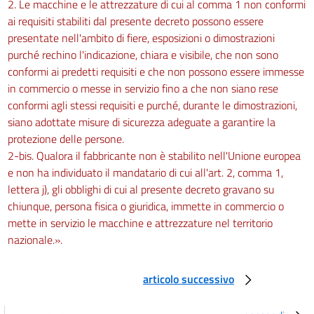
2. Le macchine e le attrezzature di cui al comma 1 non conformi
ai requisiti stabiliti dal presente decreto possono essere
presentate nell'ambito di fiere, esposizioni o dimostrazioni
purché rechino l'indicazione, chiara e visibile, che non sono
conformi ai predetti requisiti e che non possono essere immesse
in commercio o messe in servizio fino a che non siano rese
conformi agli stessi requisiti e purché, durante le dimostrazioni,
siano adottate misure di sicurezza adeguate a garantire la
protezione delle persone.
2-bis. Qualora il fabbricante non è stabilito nell'Unione europea
e non ha individuato il mandatario di cui all'art. 2, comma 1,
lettera j), gli obblighi di cui al presente decreto gravano su
chiunque, persona fisica o giuridica, immette in commercio o
mette in servizio le macchine e attrezzature nel territorio
nazionale.».
articolo successivo