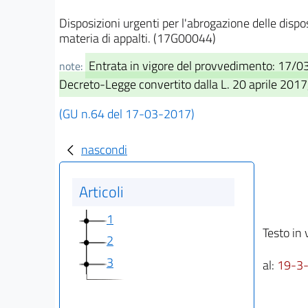
Disposizioni urgenti per l'abrogazione delle dispos
materia di appalti. (17G00044)
Entrata in vigore del provvedimento: 17/0
note:
Decreto-Legge convertito dalla L. 20 aprile 2017,
(GU n.64 del 17-03-2017)
nascondi
Articoli
1
Testo in 
2
3
al:
19-3