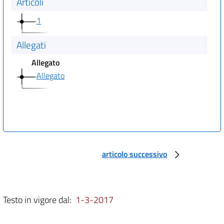
Articoli
1
Allegati
Allegato
Allegato
articolo successivo
Testo in vigore dal:
1-3-2017