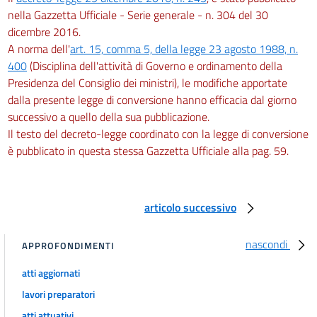
nella Gazzetta Ufficiale - Serie generale - n. 304 del 30
dicembre 2016.
A norma dell'
art. 15, comma 5, della legge 23 agosto 1988, n.
400
(Disciplina dell'attività di Governo e ordinamento della
Presidenza del Consiglio dei ministri), le modifiche apportate
dalla presente legge di conversione hanno efficacia dal giorno
successivo a quello della sua pubblicazione.
Il testo del decreto-legge coordinato con la legge di conversione
è pubblicato in questa stessa Gazzetta Ufficiale alla pag. 59.
articolo successivo
nascondi
APPROFONDIMENTI
atti aggiornati
lavori preparatori
atti attuativi