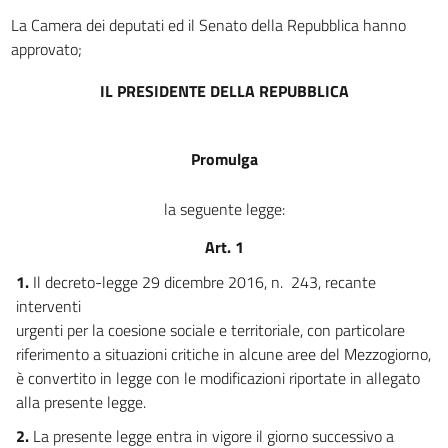
La Camera dei deputati ed il Senato della Repubblica hanno
approvato;
IL PRESIDENTE DELLA REPUBBLICA
Promulga
la seguente legge:
Art. 1
1.
Il decreto-legge 29 dicembre 2016, n. 243, recante
interventi
urgenti per la coesione sociale e territoriale, con particolare
riferimento a situazioni critiche in alcune aree del Mezzogiorno,
è convertito in legge con le modificazioni riportate in allegato
alla presente legge.
2.
La presente legge entra in vigore il giorno successivo a