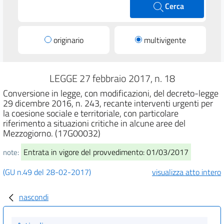
Cerca
originario
multivigente
LEGGE 27 febbraio 2017, n. 18
Conversione in legge, con modificazioni, del decreto-legge
29 dicembre 2016, n. 243, recante interventi urgenti per
la coesione sociale e territoriale, con particolare
riferimento a situazioni critiche in alcune aree del
Mezzogiorno. (17G00032)
Entrata in vigore del provvedimento: 01/03/2017
note:
(GU n.49 del 28-02-2017)
visualizza atto intero
nascondi