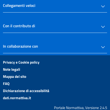
Collegamenti veloci
Con il contributo di
In collaborazione con
Privacy e Cookie policy
Note legali
Mappa del sito
FAQ
Dichiarazione di accessibilità
dati.normattiva.it
Portale Normattiva, Versione 2.4.5