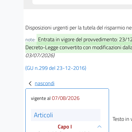
Disposizioni urgenti per la tutela del risparmio n
Entrata in vigore del provvedimento: 23/1
note:
Decreto-Legge convertito con modificazioni dalla
03/07/2026)
(GU n.299 del 23-12-2016)
nascondi
07/08/2026
vigente al
Articoli
Testo in 
Capo I