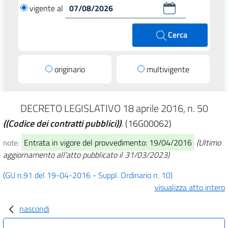
vigente al
Cerca
originario
multivigente
DECRETO LEGISLATIVO 18 aprile 2016, n. 50
((Codice dei contratti pubblici))
. (16G00062)
Entrata in vigore del provvedimento: 19/04/2016
(Ultimo
note:
aggiornamento all'atto pubblicato il 31/03/2023)
(GU n.91 del 19-04-2016 - Suppl. Ordinario n. 10)
visualizza atto intero
nascondi