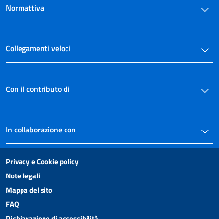
Normattiva
Collegamenti veloci
Con il contributo di
In collaborazione con
Privacy e Cookie policy
Note legali
Mappa del sito
FAQ
Dichiarazione di accessibilità