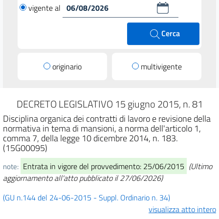
vigente al
Cerca
originario
multivigente
DECRETO LEGISLATIVO 15 giugno 2015, n. 81
Disciplina organica dei contratti di lavoro e revisione della
normativa in tema di mansioni, a norma dell'articolo 1,
comma 7, della legge 10 dicembre 2014, n. 183.
(15G00095)
Entrata in vigore del provvedimento: 25/06/2015
(Ultimo
note:
aggiornamento all'atto pubblicato il 27/06/2026)
(GU n.144 del 24-06-2015 - Suppl. Ordinario n. 34)
visualizza atto intero