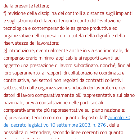
della presente lettera;
f) revisione della disciplina dei controlli a distanza sugli impianti
e sugli strumenti di lavoro, tenendo conto dell'evoluzione
tecnologica e contemperando le esigenze produttive ed
organizzative dell'impresa con la tutela della dignità e della
riservatezza del lavoratore;
g) introduzione, eventualmente anche in via sperimentale, del
compenso orario minimo, applicabile ai rapporti aventi ad
oggetto una prestazione di lavoro subordinato, nonché, fino al
loro superamento, ai rapporti di collaborazione coordinata e
continuativa, nei settori non regolati da contratti collettivi
sottoscritti dalle organizzazioni sindacali dei lavoratori e dei
datori di lavoro comparativamente più rappresentative sul piano
nazionale, previa consultazione delle parti sociali
comparativamente più rappresentative sul piano nazionale;
h) previsione, tenuto conto di quanto disposto dall'
articolo 70
del decreto legislativo 10 settembre 2003, n. 276
, della
possibilità di estendere, secondo linee coerenti con quanto