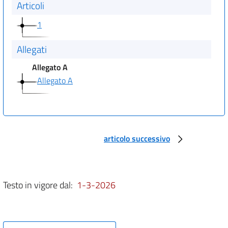
Articoli
1
Allegati
Allegato A
Allegato A
articolo successivo
Testo in vigore dal:
1-3-2026