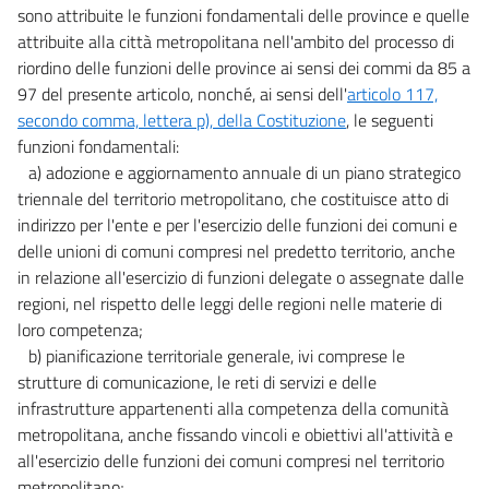
sono attribuite le funzioni fondamentali delle province e quelle
attribuite alla città metropolitana nell'ambito del processo di
riordino delle funzioni delle province ai sensi dei commi da 85 a
97 del presente articolo, nonché, ai sensi dell'
articolo 117,
secondo comma, lettera p), della Costituzione
, le seguenti
funzioni fondamentali:
a) adozione e aggiornamento annuale di un piano strategico
triennale del territorio metropolitano, che costituisce atto di
indirizzo per l'ente e per l'esercizio delle funzioni dei comuni e
delle unioni di comuni compresi nel predetto territorio, anche
in relazione all'esercizio di funzioni delegate o assegnate dalle
regioni, nel rispetto delle leggi delle regioni nelle materie di
loro competenza;
b) pianificazione territoriale generale, ivi comprese le
strutture di comunicazione, le reti di servizi e delle
infrastrutture appartenenti alla competenza della comunità
metropolitana, anche fissando vincoli e obiettivi all'attività e
all'esercizio delle funzioni dei comuni compresi nel territorio
metropolitano;