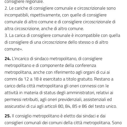
consigliere regionale.
2. Le cariche di consigliere comunale e circoscrizionale sono
incompatibili, rispettivamente, con quelle di consigliere
comunale di altro comune e di consigliere circoscrizionale di
altra circoscrizione, anche di altro comune.
3. La carica di consigliere comunale è incompatibile con quella
di consigliere di una circoscrizione dello stesso o di altro
comune».
24.
L'incarico di sindaco metropolitano, di consigliere
metropolitano e di componente della conferenza
metropolitana, anche con riferimento agli organi di cui ai
commi da 12 a 18 è esercitato a titolo gratuito. Restano a
carico della città metropolitana gli oneri connessi con le
attività in materia di status degli amministratori, relativi ai
permessi retribuiti, agli oneri previdenziali, assistenziali ed
assicurativi di cui agli articoli 80, 84, 85 e 86 del testo unico.
25.
Il consiglio metropolitano è eletto dai sindaci e dai
consiglieri comunali dei comuni della città metropolitana. Sono