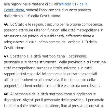
alle regioni nelle materie di cui all'
articolo 117 della
Costituzione
, nonché l'applicazione di quanto previsto
dall'articolo 118 della Costituzione.
46.
Lo Stato e le regioni, ciascuno per le proprie competenze,
possono attribuire ulteriori funzioni alle città metropolitane in
attuazione dei principi di sussidiarietà, differenziazione e
adeguatezza di cui al primo comma dell'articolo 118 della
Costituzione.
47.
Spettano alla città metropolitana il patrimonio, il
personale e le risorse strumentali della provincia a cui ciascuna
città metropolitana succede a titolo universale in tutti i
rapporti attivi e passivi, ivi comprese le entrate provinciali,
all'atto del subentro alla provincia. Il trasferimento della
proprietà dei beni mobili e immobili è esente da oneri fiscali.
48.
Al personale delle città metropolitane si applicano le
disposizioni vigenti per il personale delle province; il personale
trasferito dalle province mantiene, fino al prossimo contratto,