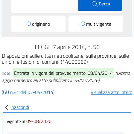
Cerca
originario
multivigente
LEGGE 7 aprile 2014, n. 56
Disposizioni sulle città metropolitane, sulle province, sulle
unioni e fusioni di comuni. (14G00069)
Entrata in vigore del provvedimento: 08/04/2014
(Ultimo
note:
aggiornamento all'atto pubblicato il 28/02/2026)
(GU n.81 del 07-04-2014)
visualizza atto intero
nascondi
09/08/2026
vigente al