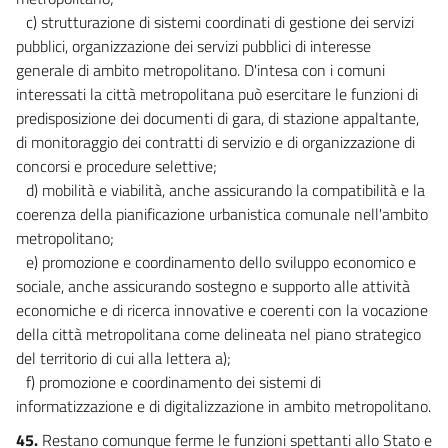
c) strutturazione di sistemi coordinati di gestione dei servizi
pubblici, organizzazione dei servizi pubblici di interesse
generale di ambito metropolitano. D'intesa con i comuni
interessati la città metropolitana può esercitare le funzioni di
predisposizione dei documenti di gara, di stazione appaltante,
di monitoraggio dei contratti di servizio e di organizzazione di
concorsi e procedure selettive;
d) mobilità e viabilità, anche assicurando la compatibilità e la
coerenza della pianificazione urbanistica comunale nell'ambito
metropolitano;
e) promozione e coordinamento dello sviluppo economico e
sociale, anche assicurando sostegno e supporto alle attività
economiche e di ricerca innovative e coerenti con la vocazione
della città metropolitana come delineata nel piano strategico
del territorio di cui alla lettera a);
f) promozione e coordinamento dei sistemi di
informatizzazione e di digitalizzazione in ambito metropolitano.
45.
Restano comunque ferme le funzioni spettanti allo Stato e