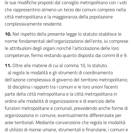
le sue modifiche proposti dal consiglio metropolitano con i voti
che rappresentino almeno un terzo dei comuni compresi nella
città metropolitana e la maggioranza della popolazione
complessivamente residente.
10.
Nel rispetto della presente legge lo statuto stabilisce le
norme fondamentali dell'organizzazione dell'ente, ivi comprese
le attribuzioni degli organi nonché l'articolazione delle loro
competenze, fermo restando quanto disposto dai commi 8 e 9.
11.
Oltre alle materie di cui al comma 10, lo statuto:
a) regola le modalità e gli strumenti di coordinamento
dell'azione complessiva di governo del territorio metropolitano;
b) disciplina i rapporti tra i comuni e le loro unioni facenti
parte della città metropolitana e la città metropolitana in
ordine alle modalità di organizzazione e di esercizio delle
funzioni metropolitane e comunali, prevedendo anche forme di
organizzazione in comune, eventualmente differenziate per
aree territoriali. Mediante convenzione che regola le modalità
di utilizzo di risorse umane, strumentali e finanziarie, i comuni e