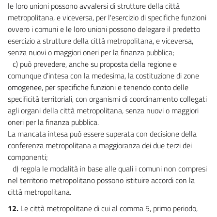
le loro unioni possono avvalersi di strutture della città
metropolitana, e viceversa, per l'esercizio di specifiche funzioni
ovvero i comuni e le loro unioni possono delegare il predetto
esercizio a strutture della città metropolitana, e viceversa,
senza nuovi o maggiori oneri per la finanza pubblica;
c) può prevedere, anche su proposta della regione e
comunque d'intesa con la medesima, la costituzione di zone
omogenee, per specifiche funzioni e tenendo conto delle
specificità territoriali, con organismi di coordinamento collegati
agli organi della città metropolitana, senza nuovi o maggiori
oneri per la finanza pubblica.
La mancata intesa può essere superata con decisione della
conferenza metropolitana a maggioranza dei due terzi dei
componenti;
d) regola le modalità in base alle quali i comuni non compresi
nel territorio metropolitano possono istituire accordi con la
città metropolitana.
12.
Le città metropolitane di cui al comma 5, primo periodo,