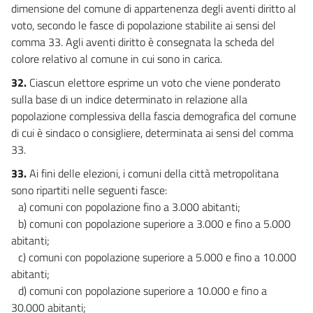
dimensione del comune di appartenenza degli aventi diritto al
voto, secondo le fasce di popolazione stabilite ai sensi del
comma 33. Agli aventi diritto è consegnata la scheda del
colore relativo al comune in cui sono in carica.
32.
Ciascun elettore esprime un voto che viene ponderato
sulla base di un indice determinato in relazione alla
popolazione complessiva della fascia demografica del comune
di cui è sindaco o consigliere, determinata ai sensi del comma
33.
33.
Ai fini delle elezioni, i comuni della città metropolitana
sono ripartiti nelle seguenti fasce:
a) comuni con popolazione fino a 3.000 abitanti;
b) comuni con popolazione superiore a 3.000 e fino a 5.000
abitanti;
c) comuni con popolazione superiore a 5.000 e fino a 10.000
abitanti;
d) comuni con popolazione superiore a 10.000 e fino a
30.000 abitanti;