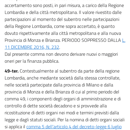
accertamento sono posti, in pari misura, a carico della Regione
Lombardia e della città metropolitana. Il valore rivestito dalle
partecipazioni al momento del subentro nelle partecipazioni
della Regione Lombardia, come sopra accertato, è quanto
dovuto rispettivamente alla città metropolitana e alla nuova
Provincia di Monza e Brianza. PERIODO SOPPRESSO DALLA
L.
11 DICEMBRE 2016, N. 232
.
Dal presente comma non devono derivare nuovi o maggiori
oneri per la finanza pubblica.
49-ter.
Contestualmente al subentro da parte della regione
Lombardia, anche mediante società dalla stessa controllate,
nelle società partecipate dalla provincia di Milano e dalla
provincia di Monza e della Brianza di cui al primo periodo del
comma 49, i componenti degli organi di amministrazione e di
controllo di dette società decadono e si provvede alla
ricostituzione di detti organi nei modi e termini previsti dalla
legge e dagli statuti sociali. Per la nomina di detti organi sociali
si applica il
comma 5 dell'articolo 4 del decreto-legge 6 luglio