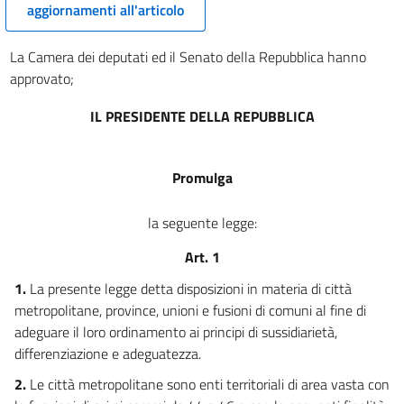
aggiornamenti all'articolo
La Camera dei deputati ed il Senato della Repubblica hanno
approvato;
IL PRESIDENTE DELLA REPUBBLICA
Promulga
la seguente legge:
Art. 1
1.
La presente legge detta disposizioni in materia di città
metropolitane, province, unioni e fusioni di comuni al fine di
adeguare il loro ordinamento ai principi di sussidiarietà,
differenziazione e adeguatezza.
2.
Le città metropolitane sono enti territoriali di area vasta con