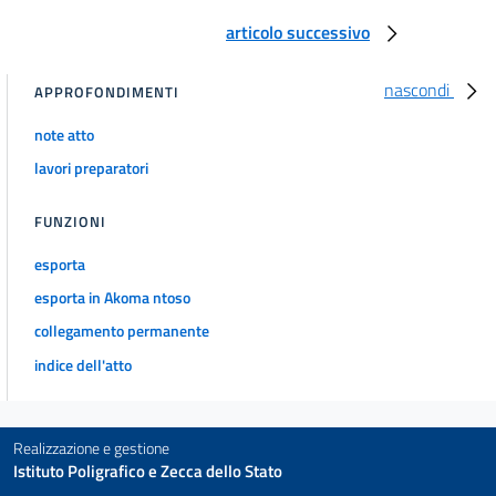
articolo successivo
nascondi
APPROFONDIMENTI
note atto
lavori preparatori
FUNZIONI
esporta
esporta in Akoma ntoso
collegamento permanente
indice dell'atto
Realizzazione e gestione
Istituto Poligrafico e Zecca dello Stato