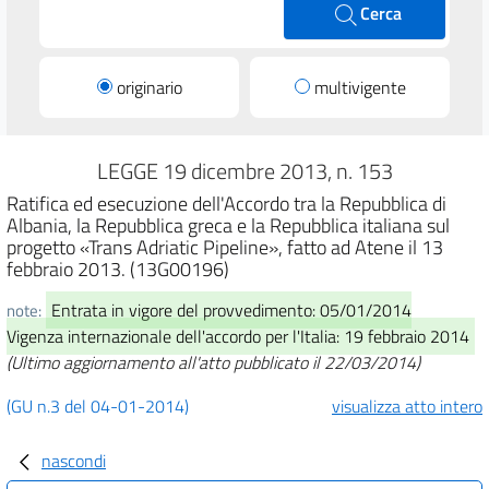
Cerca
originario
multivigente
LEGGE 19 dicembre 2013, n. 153
Ratifica ed esecuzione dell'Accordo tra la Repubblica di
Albania, la Repubblica greca e la Repubblica italiana sul
progetto «Trans Adriatic Pipeline», fatto ad Atene il 13
febbraio 2013. (13G00196)
Entrata in vigore del provvedimento: 05/01/2014
note:
Vigenza internazionale dell'accordo per l'Italia: 19 febbraio 2014
(Ultimo aggiornamento all'atto pubblicato il 22/03/2014)
(GU n.3 del 04-01-2014)
visualizza atto intero
nascondi