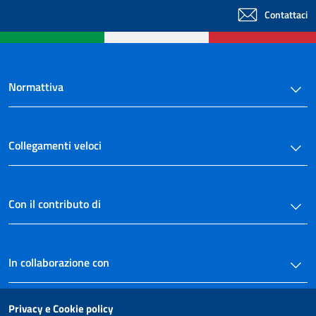
Contattaci
Normattiva
Collegamenti veloci
Con il contributo di
In collaborazione con
Privacy e Cookie policy