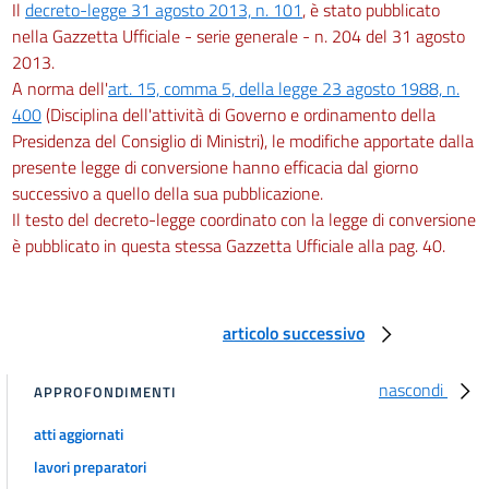
Il
decreto-legge 31 agosto 2013, n. 101
, è stato pubblicato
nella Gazzetta Ufficiale - serie generale - n. 204 del 31 agosto
2013.
A norma dell'
art. 15, comma 5, della legge 23 agosto 1988, n.
400
(Disciplina dell'attività di Governo e ordinamento della
Presidenza del Consiglio di Ministri), le modifiche apportate dalla
presente legge di conversione hanno efficacia dal giorno
successivo a quello della sua pubblicazione.
Il testo del decreto-legge coordinato con la legge di conversione
è pubblicato in questa stessa Gazzetta Ufficiale alla pag. 40.
articolo successivo
nascondi
APPROFONDIMENTI
atti aggiornati
lavori preparatori