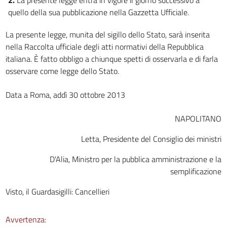
quello della sua pubblicazione nella Gazzetta Ufficiale.
La presente legge, munita del sigillo dello Stato, sarà inserita
nella Raccolta ufficiale degli atti normativi della Repubblica
italiana. È fatto obbligo a chiunque spetti di osservarla e di farla
osservare come legge dello Stato.
Data a Roma, addì 30 ottobre 2013
NAPOLITANO
Letta, Presidente del Consiglio dei ministri
D'Alia, Ministro per la pubblica amministrazione e la
semplificazione
Visto, il Guardasigilli: Cancellieri
Avvertenza: