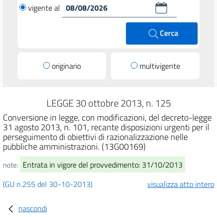
vigente al
Cerca
originario
multivigente
LEGGE 30 ottobre 2013, n. 125
Conversione in legge, con modificazioni, del decreto-legge
31 agosto 2013, n. 101, recante disposizioni urgenti per il
perseguimento di obiettivi di razionalizzazione nelle
pubbliche amministrazioni. (13G00169)
Entrata in vigore del provvedimento: 31/10/2013
note:
(GU n.255 del 30-10-2013)
visualizza atto intero
nascondi