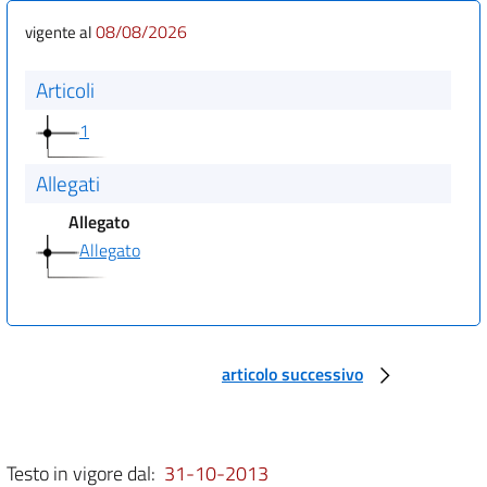
08/08/2026
vigente al
Articoli
1
Allegati
Allegato
Allegato
articolo successivo
Testo in vigore dal:
31-10-2013