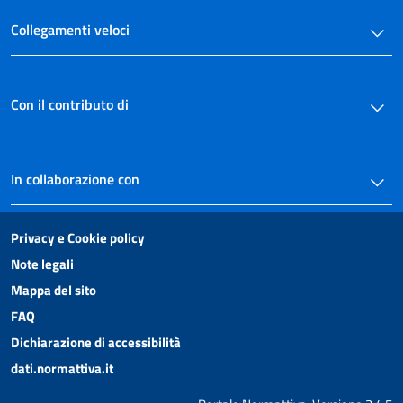
Collegamenti veloci
Con il contributo di
In collaborazione con
Privacy e Cookie policy
Note legali
Mappa del sito
FAQ
Dichiarazione di accessibilità
dati.normattiva.it