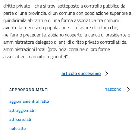
diritto privato - che si trovi sottoposto a controllo pubblico da
parte di una provincia, di un comune con popolazione superiore a
quindicimila abitanti o di una forma associativa tra comuni
avente la medesima popolazione - in favore di coloro che,
nell'anno precedente, abbiano ricoperto la carica di presidente o
amministratore delegato di enti di diritto privato controllati da
amministrazioni locali (provincia, comune o loro forme
associative in ambito regionale)".
articolo successivo
nascondi
APPROFONDIMENTI
aggiornamenti all'atto
atti aggiornati
atti correlati
note atto