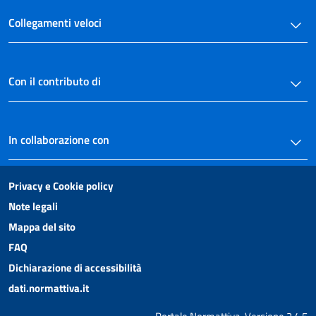
Collegamenti veloci
Con il contributo di
In collaborazione con
Privacy e Cookie policy
Note legali
Mappa del sito
FAQ
Dichiarazione di accessibilità
dati.normattiva.it