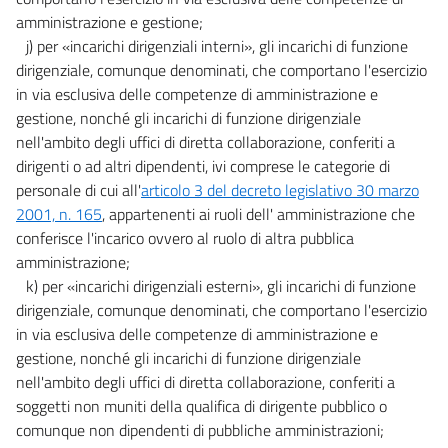
amministrazione e gestione;
j) per «incarichi dirigenziali interni», gli incarichi di funzione
dirigenziale, comunque denominati, che comportano l'esercizio
in via esclusiva delle competenze di amministrazione e
gestione, nonché gli incarichi di funzione dirigenziale
nell'ambito degli uffici di diretta collaborazione, conferiti a
dirigenti o ad altri dipendenti, ivi comprese le categorie di
personale di cui all'
articolo 3 del decreto legislativo 30 marzo
2001, n. 165
, appartenenti ai ruoli dell' amministrazione che
conferisce l'incarico ovvero al ruolo di altra pubblica
amministrazione;
k) per «incarichi dirigenziali esterni», gli incarichi di funzione
dirigenziale, comunque denominati, che comportano l'esercizio
in via esclusiva delle competenze di amministrazione e
gestione, nonché gli incarichi di funzione dirigenziale
nell'ambito degli uffici di diretta collaborazione, conferiti a
soggetti non muniti della qualifica di dirigente pubblico o
comunque non dipendenti di pubbliche amministrazioni;