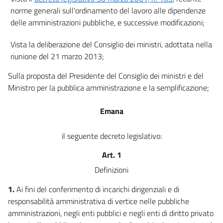
norme generali sull'ordinamento del lavoro alle dipendenze
Norme finali e transitorie
delle amministrazioni pubbliche, e successive modificazioni;
20
21
Vista la deliberazione del Consiglio dei ministri, adottata nella
22
riunione del 21 marzo 2013;
23
Sulla proposta del Presidente del Consiglio dei ministri e del
Ministro per la pubblica amministrazione e la semplificazione;
Emana
il seguente decreto legislativo:
Art. 1
Definizioni
1.
Ai fini del conferimento di incarichi dirigenziali e di
responsabilità amministrativa di vertice nelle pubbliche
amministrazioni, negli enti pubblici e negli enti di diritto privato