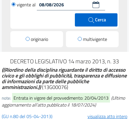
vigente al
Cerca
originario
multivigente
DECRETO LEGISLATIVO 14 marzo 2013, n. 33
((Riordino della disciplina riguardante il diritto di accesso
civico e gli obblighi di pubblicità, trasparenza e diffusione
di informazioni da parte delle pubbliche
amministrazioni.))
(13G00076)
Entrata in vigore del provvedimento: 20/04/2013
(Ultimo
note:
aggiornamento all'atto pubblicato il 18/07/2024)
(GU n.80 del 05-04-2013)
visualizza atto intero