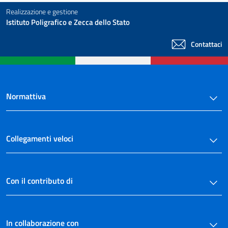
Realizzazione e gestione
Istituto Poligrafico e Zecca dello Stato
Contattaci
Normattiva
Collegamenti veloci
Con il contributo di
In collaborazione con