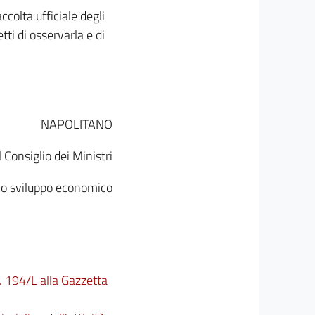
ccolta ufficiale degli
tti di osservarla e di
NAPOLITANO
 Consiglio dei Ministri
 lo sviluppo economico
n. 194/L alla Gazzetta