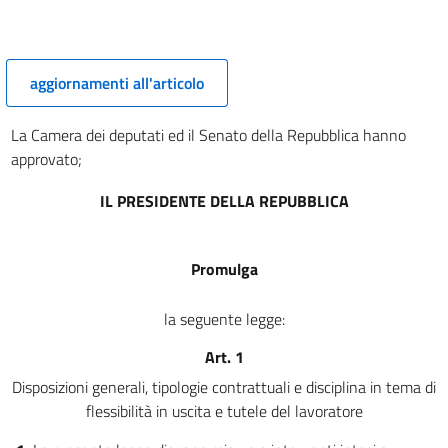
aggiornamenti all'articolo
La Camera dei deputati ed il Senato della Repubblica hanno
approvato;
IL PRESIDENTE DELLA REPUBBLICA
Promulga
la seguente legge:
Art. 1
Disposizioni generali, tipologie contrattuali e disciplina in tema di
flessibilità in uscita e tutele del lavoratore