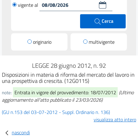
vigente al
Cerca
originario
multivigente
LEGGE 28 giugno 2012, n. 92
Disposizioni in materia di riforma del mercato del lavoro in
una prospettiva di crescita. (12G0115)
Entrata in vigore del provvedimento: 18/07/2012
(Ultimo
note:
aggiornamento all'atto pubblicato il 23/03/2026)
(GU n.153 del 03-07-2012 - Suppl. Ordinario n. 136)
visualizza atto intero
nascondi