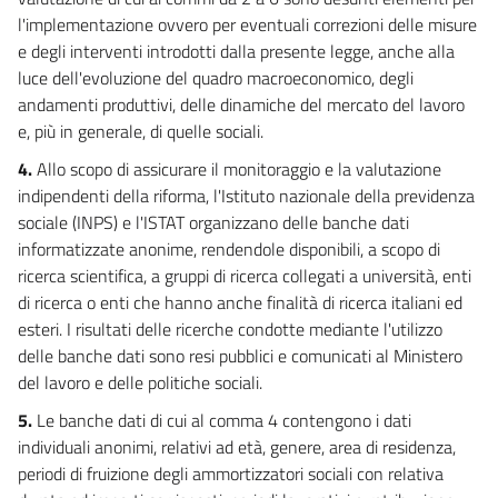
l'implementazione ovvero per eventuali correzioni delle misure
e degli interventi introdotti dalla presente legge, anche alla
luce dell'evoluzione del quadro macroeconomico, degli
andamenti produttivi, delle dinamiche del mercato del lavoro
e, più in generale, di quelle sociali.
4.
Allo scopo di assicurare il monitoraggio e la valutazione
indipendenti della riforma, l'Istituto nazionale della previdenza
sociale (INPS) e l'ISTAT organizzano delle banche dati
informatizzate anonime, rendendole disponibili, a scopo di
ricerca scientifica, a gruppi di ricerca collegati a università, enti
di ricerca o enti che hanno anche finalità di ricerca italiani ed
esteri. I risultati delle ricerche condotte mediante l'utilizzo
delle banche dati sono resi pubblici e comunicati al Ministero
del lavoro e delle politiche sociali.
5.
Le banche dati di cui al comma 4 contengono i dati
individuali anonimi, relativi ad età, genere, area di residenza,
periodi di fruizione degli ammortizzatori sociali con relativa