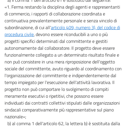
«1. Ferma restando la disciplina degli agenti e rappresentanti
di commercio, i rapporti di collaborazione coordinata e
continuativa prevalentemente personale e senza vincolo di
subordinazione, di cui all'
articolo 409, numero 3), del codice di
procedura civile
, devono essere riconducibili a uno o più
progetti specifici determinati dal committente e gestiti
autonomamente dal collaboratore. Il progetto deve essere
funzionalmente collegato a un determinato risultato finale e
non può consistere in una mera riproposizione dell'oggetto
sociale del committente, avuto riguardo al coordinamento con
l'organizzazione del committente e indipendentemente dal
tempo impiegato per l'esecuzione dell'attività lavorativa. Il
progetto non può comportare lo svolgimento di compiti
meramente esecutivi o ripetitivi, che possono essere
individuati dai contratti collettivi stipulati dalle organizzazioni
sindacali comparativamente più rappresentative sul piano
nazionale»;
b) al comma 1 dell'articolo 62, la lettera b) è sostituita dalla