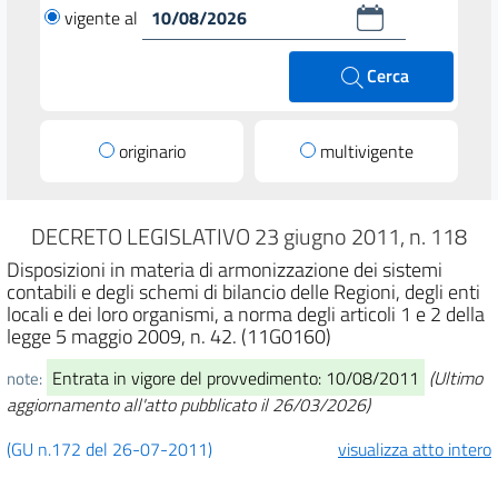
vigente al
Cerca
originario
multivigente
DECRETO LEGISLATIVO 23 giugno 2011, n. 118
Disposizioni in materia di armonizzazione dei sistemi
contabili e degli schemi di bilancio delle Regioni, degli enti
locali e dei loro organismi, a norma degli articoli 1 e 2 della
legge 5 maggio 2009, n. 42. (11G0160)
Entrata in vigore del provvedimento: 10/08/2011
(Ultimo
note:
aggiornamento all'atto pubblicato il 26/03/2026)
(GU n.172 del 26-07-2011)
visualizza atto intero