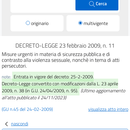
Cerca
originario
multivigente
DECRETO-LEGGE 23 febbraio 2009, n. 11
Misure urgenti in materia di sicurezza pubblica e di
contrasto alla violenza sessuale, nonchè in tema di atti
persecutori.
Entrata in vigore del decreto: 25-2-2009.
note:
Decreto-Legge convertito con modificazioni dalla L. 23 aprile
2009, n. 38 (in G.U. 24/04/2009, n. 95).
(Ultimo aggiornamento
all'atto pubblicato il 24/11/2023)
(GU n.45 del 24-02-2009)
visualizza atto intero
nascondi