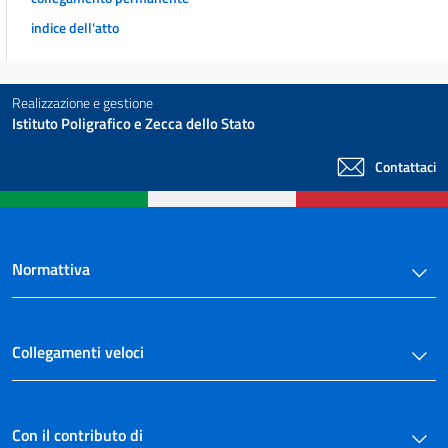
indice dell'atto
Realizzazione e gestione
Istituto Poligrafico e Zecca dello Stato
Contattaci
Normattiva
Collegamenti veloci
Con il contributo di