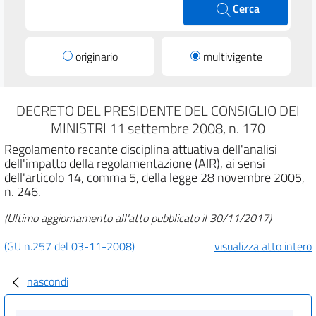
Cerca
originario
multivigente
DECRETO DEL PRESIDENTE DEL CONSIGLIO DEI
MINISTRI 11 settembre 2008, n. 170
Regolamento recante disciplina attuativa dell'analisi
dell'impatto della regolamentazione (AIR), ai sensi
dell'articolo 14, comma 5, della legge 28 novembre 2005,
n. 246.
(Ultimo aggiornamento all'atto pubblicato il 30/11/2017)
(GU n.257 del 03-11-2008)
visualizza atto intero
nascondi