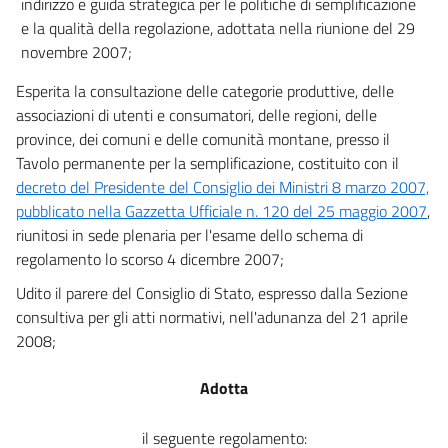
indirizzo e guida strategica per le politiche di semplificazione
e la qualità della regolazione, adottata nella riunione del 29
novembre 2007;
Esperita la consultazione delle categorie produttive, delle
associazioni di utenti e consumatori, delle regioni, delle
province, dei comuni e delle comunità montane, presso il
Tavolo permanente per la semplificazione, costituito con il
decreto del Presidente del Consiglio dei Ministri 8 marzo 2007,
pubblicato nella Gazzetta Ufficiale n. 120 del 25 maggio 2007
,
riunitosi in sede plenaria per l'esame dello schema di
regolamento lo scorso 4 dicembre 2007;
Udito il parere del Consiglio di Stato, espresso dalla Sezione
consultiva per gli atti normativi, nell'adunanza del 21 aprile
2008;
Adotta
il seguente regolamento: