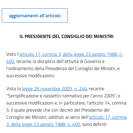
Allegato A
aggiornamenti all'articolo
IL PRESIDENTE DEL CONSIGLIO DEI MINISTRI
Visto l'
articolo 17, comma 3, della legge 23 agosto 1988, n.
400
, recante la disciplina dell'attività di Governo e
l'ordinamento della Presidenza del Consiglio dei Ministri, e
successive modificazioni;
Vista la
legge 28 novembre 2005, n. 246
, recante
"Semplificazione e riassetto normativo per l'anno 2005", e
successive modificazioni e, in particolare, l'articolo 14, comma
5, il quale prevede che con decreti del Presidente del
Consiglio dei Ministri, adottati ai sensi dell'
articolo 17, comma
3, della legge 23 agosto 1988, n. 400
, sono definiti: