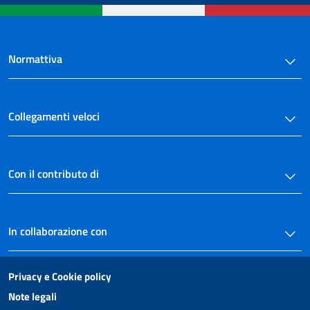
Normattiva
Collegamenti veloci
Con il contributo di
In collaborazione con
Privacy e Cookie policy
Note legali