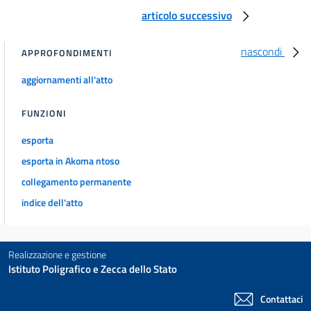
articolo successivo
nascondi
APPROFONDIMENTI
aggiornamenti all'atto
FUNZIONI
esporta
esporta in Akoma ntoso
collegamento permanente
indice dell'atto
Realizzazione e gestione
Istituto Poligrafico e Zecca dello Stato
Contattaci