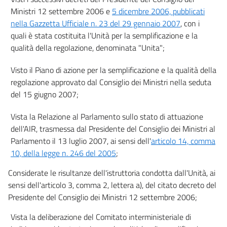
Ministri 12 settembre 2006 e
5 dicembre 2006, pubblicati
nella Gazzetta Ufficiale n. 23 del 29 gennaio 2007
, con i
quali è stata costituita l'Unità per la semplificazione e la
qualità della regolazione, denominata "Unita";
Visto il Piano di azione per la semplificazione e la qualità della
regolazione approvato dal Consiglio dei Ministri nella seduta
del 15 giugno 2007;
Vista la Relazione al Parlamento sullo stato di attuazione
dell'AIR, trasmessa dal Presidente del Consiglio dei Ministri al
Parlamento il 13 luglio 2007, ai sensi dell'
articolo 14, comma
10, della legge n. 246 del 2005
;
Considerate le risultanze dell'istruttoria condotta dall'Unità, ai
sensi dell'articolo 3, comma 2, lettera a), del citato decreto del
Presidente del Consiglio dei Ministri 12 settembre 2006;
Vista la deliberazione del Comitato interministeriale di