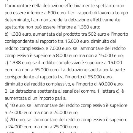
L'ammontare della detrazione effettivamente spettante non
può essere inferiore a 690 euro. Per i rapporti di lavoro a tempo
determinato, l'ammontare della detrazione effettivamente
spettante non può essere inferiore a 1.380 euro;
b) 1.338 euro, aumentata del prodotto tra 502 euro e l'importo
corrispondente al rapporto tra 15.000 euro, diminuito del
reddito complessivo, e 7.000 euro, se l'ammontare del reddito
complessivo è superiore a 8.000 euro ma non a 15.000 euro;
c) 1.338 euro, se il reddito complessivo è superiore a 15.000
euro ma non a 55.000 euro. La detrazione spetta per la parte
corrispondente al rapporto tra l'importo di 55.000 euro,
diminuito del reddito complessivo, e l'importo di 40.000 euro.
2. La detrazione spettante ai sensi del comma 1, lettera c), è
aumentata di un importo pari a:
a) 10 euro, se l'ammontare del reddito complessivo è superiore
a 23.000 euro ma non a 24.000 euro;
b) 20 euro, se l'ammontare del reddito complessivo è superiore
a 24.000 euro ma non a 25.000 euro;