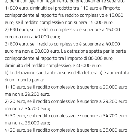
a) per il coniuge non legalmente ed effettivamente separato:
1) 800 euro, diminuiti del prodotto tra 110 euro e l'importo
corrispondente al rapporto fra reddito complessivo e 15.000
euro, se il reddito complessivo non supera 15.000 euro;
2) 690 euro, se il reddito complessivo è superiore a 15.000
euro ma non a 40.000 euro;
3) 690 euro, se il reddito complessivo è superiore a 40.000
euro ma non a 80.000 euro. La detrazione spetta per la parte
corrispondente al rapporto tra l'importo di 80.000 euro,
diminuito del reddito complessivo, e 40.000 euro;
b) la detrazione spettante ai sensi della lettera a) è aumentata
di un importo pari a:
1) 10 euro, se il reddito complessivo è superiore a 29.000 euro
ma non a 29.200 euro;
2) 20 euro, se il reddito complessivo è superiore a 29.200 euro
ma non a 34.700 euro;
3) 30 euro, se il reddito complessivo è superiore a 34.700 euro
ma non a 35.000 euro;
4) 20 euro, se il reddito complessivo è superiore a 35.000 euro