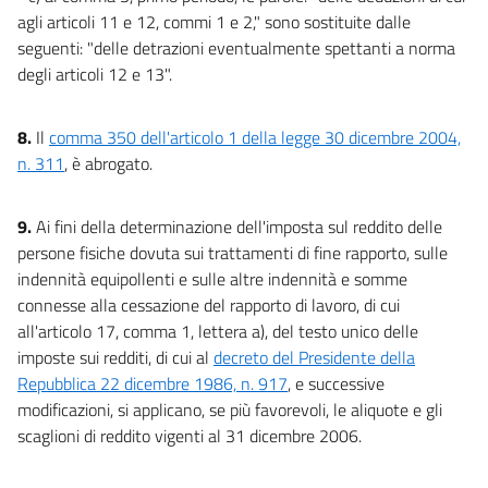
agli articoli 11 e 12, commi 1 e 2," sono sostituite dalle
seguenti: "delle detrazioni eventualmente spettanti a norma
degli articoli 12 e 13".
8.
Il
comma 350 dell'articolo 1 della legge 30 dicembre 2004,
n. 311
, è abrogato.
9.
Ai fini della determinazione dell'imposta sul reddito delle
persone fisiche dovuta sui trattamenti di fine rapporto, sulle
indennità equipollenti e sulle altre indennità e somme
connesse alla cessazione del rapporto di lavoro, di cui
all'articolo 17, comma 1, lettera a), del testo unico delle
imposte sui redditi, di cui al
decreto del Presidente della
Repubblica 22 dicembre 1986, n. 917
, e successive
modificazioni, si applicano, se più favorevoli, le aliquote e gli
scaglioni di reddito vigenti al 31 dicembre 2006.