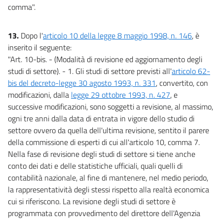
comma".
13.
Dopo l'
articolo 10 della legge 8 maggio 1998, n. 146
, è
inserito il seguente:
"Art. 10-bis. - (Modalità di revisione ed aggiornamento degli
studi di settore). - 1. Gli studi di settore previsti all'
articolo 62-
bis del decreto-legge 30 agosto 1993, n. 331
, convertito, con
modificazioni, dalla
legge 29 ottobre 1993, n. 427
, e
successive modificazioni, sono soggetti a revisione, al massimo,
ogni tre anni dalla data di entrata in vigore dello studio di
settore ovvero da quella dell'ultima revisione, sentito il parere
della commissione di esperti di cui all'articolo 10, comma 7.
Nella fase di revisione degli studi di settore si tiene anche
conto dei dati e delle statistiche ufficiali, quali quelli di
contabilità nazionale, al fine di mantenere, nel medio periodo,
la rappresentatività degli stessi rispetto alla realtà economica
cui si riferiscono. La revisione degli studi di settore è
programmata con provvedimento del direttore dell'Agenzia