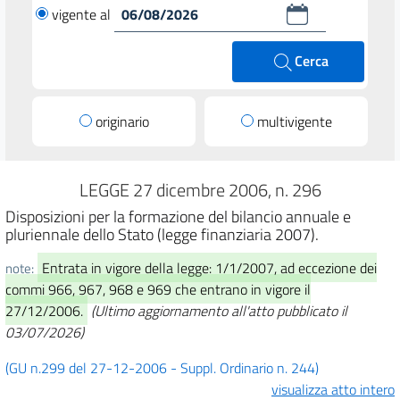
vigente al
Cerca
originario
multivigente
LEGGE 27 dicembre 2006, n. 296
Disposizioni per la formazione del bilancio annuale e
pluriennale dello Stato (legge finanziaria 2007).
Entrata in vigore della legge: 1/1/2007, ad eccezione dei
note:
commi 966, 967, 968 e 969 che entrano in vigore il
27/12/2006.
(Ultimo aggiornamento all'atto pubblicato il
03/07/2026)
(GU n.299 del 27-12-2006 - Suppl. Ordinario n. 244)
visualizza atto intero