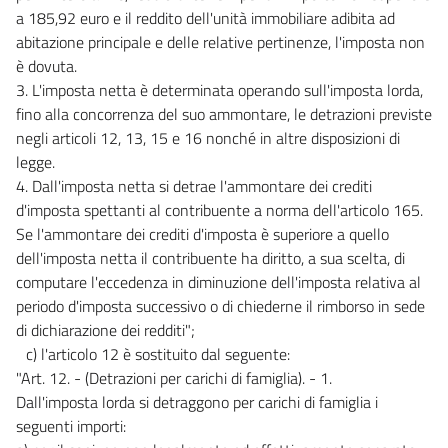
a 185,92 euro e il reddito dell'unità immobiliare adibita ad
abitazione principale e delle relative pertinenze, l'imposta non
è dovuta.
3. L'imposta netta è determinata operando sull'imposta lorda,
fino alla concorrenza del suo ammontare, le detrazioni previste
negli articoli 12, 13, 15 e 16 nonché in altre disposizioni di
legge.
4. Dall'imposta netta si detrae l'ammontare dei crediti
d'imposta spettanti al contribuente a norma dell'articolo 165.
Se l'ammontare dei crediti d'imposta è superiore a quello
dell'imposta netta il contribuente ha diritto, a sua scelta, di
computare l'eccedenza in diminuzione dell'imposta relativa al
periodo d'imposta successivo o di chiederne il rimborso in sede
di dichiarazione dei redditi";
c) l'articolo 12 è sostituito dal seguente:
"Art. 12. - (Detrazioni per carichi di famiglia). - 1.
Dall'imposta lorda si detraggono per carichi di famiglia i
seguenti importi: