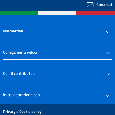
Contattaci
Normattiva
Collegamenti veloci
Con il contributo di
In collaborazione con
Privacy e Cookie policy