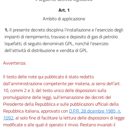
Art. 1
Ambito di applicazione
1.
Il presente decreto disciplina l'installazione e l'esercizio degli
impianti di riempimento, travaso e deposito di gas di petrolio
liquefatti, di seguito denominati GPL, nonché l'esercizio
dell'attività di distribuzione e vendita di GPL.
Avvertenza:
Il testo delle note qui pubblicato è stato redatto
dall'amministrazione competente per materia, ai sensi dell'art.
10, commi 2 e 3, del testo unico delle disposizioni sulla
promulgazione delle leggi, sull'emanazione dei decreti del
Presidente della Repubblica e sulle pubblicazioni ufficiali della
Repubblica italiana, approvato con
D.P.R. 28 dicembre 1985, n.
1092
, al solo fine di facilitare la lettura delle disposizioni di legge
modificate o alle quali è operato il rinvio. Restano invariati il