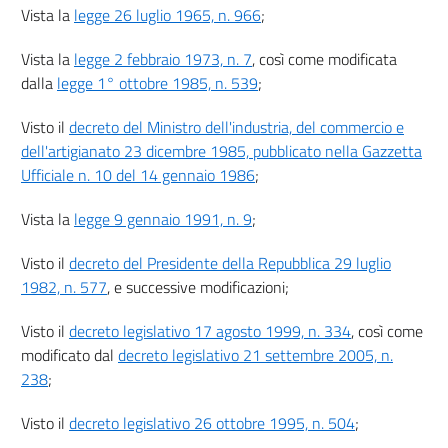
Vista la
legge 26 luglio 1965, n. 966
;
Vista la
legge 2 febbraio 1973, n. 7
, così come modificata
dalla
legge 1° ottobre 1985, n. 539
;
Visto il
decreto del Ministro dell'industria, del commercio e
dell'artigianato 23 dicembre 1985, pubblicato nella Gazzetta
Ufficiale n. 10 del 14 gennaio 1986
;
Vista la
legge 9 gennaio 1991, n. 9
;
Visto il
decreto del Presidente della Repubblica 29 luglio
1982, n. 577
, e successive modificazioni;
Visto il
decreto legislativo 17 agosto 1999, n. 334
, così come
modificato dal
decreto legislativo 21 settembre 2005, n.
238
;
Visto il
decreto legislativo 26 ottobre 1995, n. 504
;