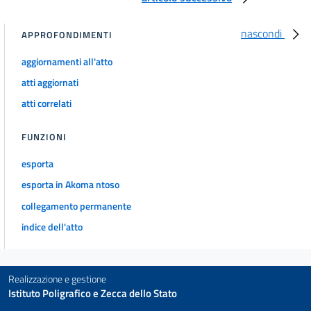
nascondi
APPROFONDIMENTI
aggiornamenti all'atto
atti aggiornati
atti correlati
FUNZIONI
esporta
esporta in Akoma ntoso
collegamento permanente
indice dell'atto
Realizzazione e gestione
Istituto Poligrafico e Zecca dello Stato