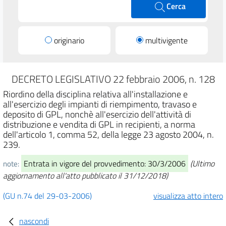
Cerca
originario
multivigente
DECRETO LEGISLATIVO 22 febbraio 2006, n. 128
Riordino della disciplina relativa all'installazione e
all'esercizio degli impianti di riempimento, travaso e
deposito di GPL, nonchè all'esercizio dell'attività di
distribuzione e vendita di GPL in recipienti, a norma
dell'articolo 1, comma 52, della legge 23 agosto 2004, n.
239.
Entrata in vigore del provvedimento: 30/3/2006
(Ultimo
note:
aggiornamento all'atto pubblicato il 31/12/2018)
(GU n.74 del 29-03-2006)
visualizza atto intero
nascondi