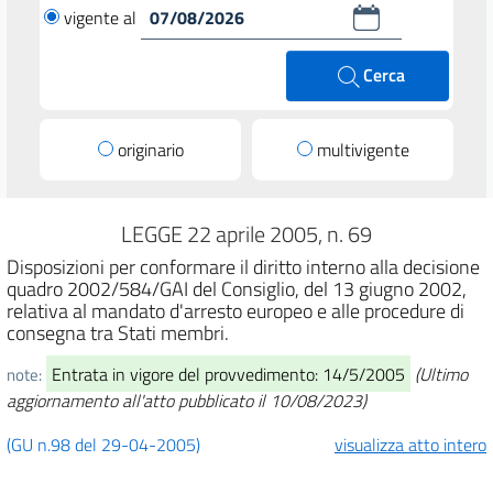
vigente al
Cerca
originario
multivigente
LEGGE 22 aprile 2005, n. 69
Disposizioni per conformare il diritto interno alla decisione
quadro 2002/584/GAI del Consiglio, del 13 giugno 2002,
relativa al mandato d'arresto europeo e alle procedure di
consegna tra Stati membri.
Entrata in vigore del provvedimento: 14/5/2005
(Ultimo
note:
aggiornamento all'atto pubblicato il 10/08/2023)
(GU n.98 del 29-04-2005)
visualizza atto intero