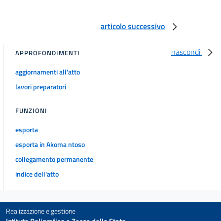
articolo successivo
nascondi
APPROFONDIMENTI
aggiornamenti all'atto
lavori preparatori
FUNZIONI
esporta
esporta in Akoma ntoso
collegamento permanente
indice dell'atto
Realizzazione e gestione