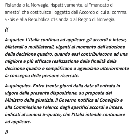
l'Islanda o la Norvegia, rispettivamente, al "mandato di
arresto" che costituisce l'oggetto dell'Accordo di cui al comma
4-bis e alla Repubblica d'Islanda o al Regno di Norvegia.
((
4-quater.
L'Italia continua ad applicare gli accordi o intese,
bilaterali o multilaterali, vigenti al momento dell'adozione
della decisione quadro, quando essi contribuiscono ad una
migliore e più efficace realizzazione delle finalità della
decisione quadro e semplificano o agevolano ulteriormente
la consegna delle persone ricercate.
4-quinquies.
Entro trenta giorni dalla data di entrata in
vigore della presente disposizione, su proposta del
Ministro della giustizia, il Governo notifica al Consiglio e
alla Commissione l'elenco degli specifici accordi e intese,
indicati al comma 4-quater, che l'Italia intende continuare
ad applicare.
))