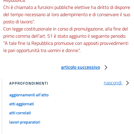
Chi è chiamato a funzioni pubbliche elettive ha diritto di disporre
del tempo necessario al loro adempimento e di conservare il suo
posto di lavoro.".
Con legge costituzionale in corso di promulgazione, alla fine del
primo comma dell'art. 51 è stato aggiunto il seguente periodo:
"A tale fine la Repubblica promuove con appositi provvedimenti
le pari opportunità tra uomini e donne.".
articolo successivo
nascondi
APPROFONDIMENTI
aggiornamenti all'atto
atti aggiornati
atti correlati
lavori preparatori