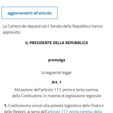
aggiornamenti all'articolo
La Camera dei deputati ed il Senato della Repubblica hanno
approvato;
IL PRESIDENTE DELLA REPUBBLICA
promulga
la seguente legge:
Art. 1
Attuazione dell'articolo 117, primo e terzo comma,
della Costituzione, in materia di legislazione regionale
1.
Costituiscono vincoli alla potestà legislativa dello Stato e
delle Regioni, ai sensi dell'
articolo 117, primo comma, della