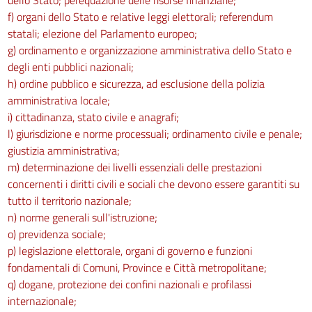
f) organi dello Stato e relative leggi elettorali; referendum
statali; elezione del Parlamento europeo;
g) ordinamento e organizzazione amministrativa dello Stato e
degli enti pubblici nazionali;
h) ordine pubblico e sicurezza, ad esclusione della polizia
amministrativa locale;
i) cittadinanza, stato civile e anagrafi;
l) giurisdizione e norme processuali; ordinamento civile e penale;
giustizia amministrativa;
m) determinazione dei livelli essenziali delle prestazioni
concernenti i diritti civili e sociali che devono essere garantiti su
tutto il territorio nazionale;
n) norme generali sull'istruzione;
o) previdenza sociale;
p) legislazione elettorale, organi di governo e funzioni
fondamentali di Comuni, Province e Città metropolitane;
q) dogane, protezione dei confini nazionali e profilassi
internazionale;