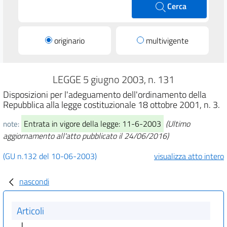
Cerca
originario
multivigente
LEGGE 5 giugno 2003, n. 131
Disposizioni per l'adeguamento dell'ordinamento della
Repubblica alla legge costituzionale 18 ottobre 2001, n. 3.
Entrata in vigore della legge: 11-6-2003
(Ultimo
note:
aggiornamento all'atto pubblicato il 24/06/2016)
(GU n.132 del 10-06-2003)
visualizza atto intero
nascondi
Articoli