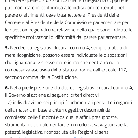
può modificare in conformità alle indicazioni contenute nel
parere o, altrimenti, deve trasmettere ai Presidenti delle
Camere e al Presidente della Commissione parlamentare per
le questioni regionali una relazione nella quale sono indicate le
specifiche motivazioni di difformità dal parere parlamentare.
5.
Nei decreti legislativi di cui al comma 4, sempre a titolo di
mera ricognizione, possono essere individuate le disposizioni
che riguardano le stesse materie ma che rientrano nella
competenza esclusiva dello Stato a norma dell'articolo 117,
secondo comma, della Costituzione.
6.
Nella predisposizione dei decreti legislativi di cui al comma 4,
il Governo si attiene ai seguenti criteri direttivi:
a) individuazione dei principi fondamentali per settori organici
della materia in base a criteri oggettivi desumibili dal
complesso delle funzioni e da quelle affini, presupposte,
strumentali e complementari, e in modo da salvaguardare la
potestà legislativa riconosciuta alle Regioni ai sensi