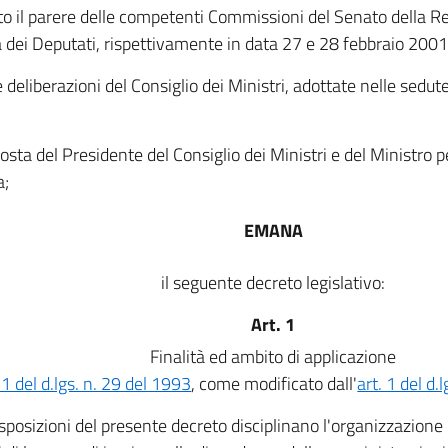
to il parere delle competenti Commissioni del Senato della Re
dei Deputati, rispettivamente in data 27 e 28 febbraio 2001
e deliberazioni del Consiglio dei Ministri, adottate nelle sedu
osta del Presidente del Consiglio dei Ministri e del Ministro p
a;
EMANA
il seguente decreto legislativo:
Art. 1
Finalità ed ambito di applicazione
 1 del d.lgs. n. 29 del 1993
, come modificato dall'
art. 1 del d.
sposizioni del presente decreto disciplinano l'organizzazione de