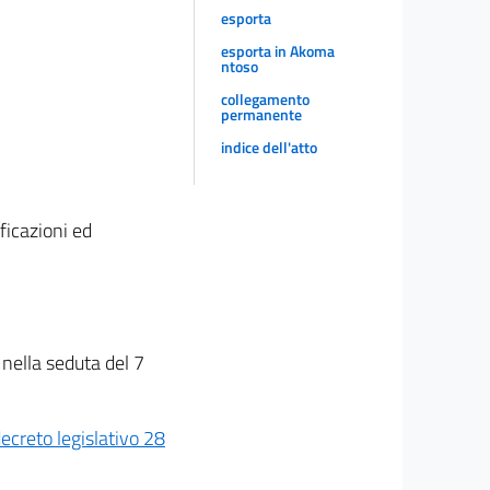
esporta
esporta in Akoma
ntoso
collegamento
permanente
indice dell'atto
ficazioni ed
 nella seduta del 7
decreto legislativo 28