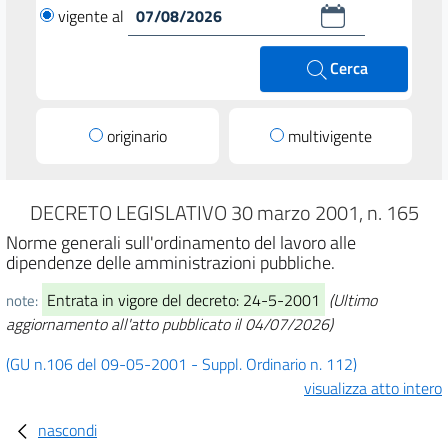
vigente al
Cerca
originario
multivigente
DECRETO LEGISLATIVO 30 marzo 2001, n. 165
Norme generali sull'ordinamento del lavoro alle
dipendenze delle amministrazioni pubbliche.
Entrata in vigore del decreto: 24-5-2001
(Ultimo
note:
aggiornamento all'atto pubblicato il 04/07/2026)
(GU n.106 del 09-05-2001 - Suppl. Ordinario n. 112)
visualizza atto intero
nascondi