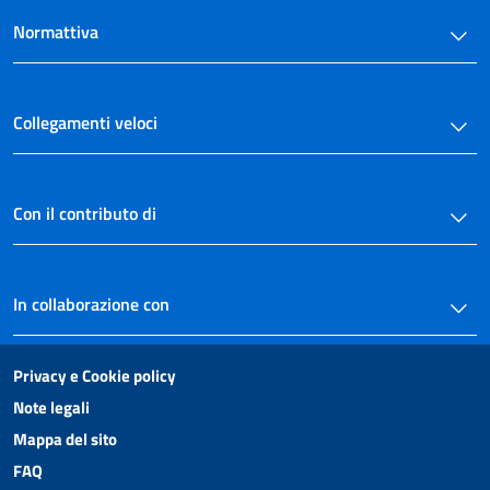
Allegati
Normattiva
Allegato A
Allegato A
Collegamenti veloci
Con il contributo di
In collaborazione con
Privacy e Cookie policy
Note legali
Mappa del sito
FAQ