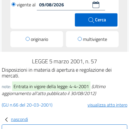
vigente al
Cerca
originario
multivigente
LEGGE 5 marzo 2001, n. 57
Disposizioni in materia di apertura e regolazione dei
mercati.
Entrata in vigore della legge: 4-4-2001
(Ultimo
note:
aggiornamento all'atto pubblicato il 30/08/2012)
(GU n.66 del 20-03-2001)
visualizza atto intero
nascondi