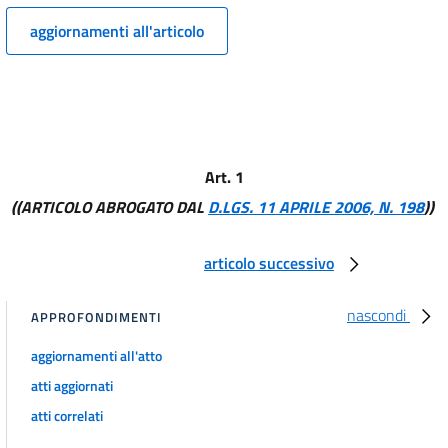
aggiornamenti all'articolo
Art. 1
((ARTICOLO ABROGATO DAL
D.LGS. 11 APRILE 2006, N. 198
))
articolo successivo
nascondi
APPROFONDIMENTI
aggiornamenti all'atto
atti aggiornati
atti correlati