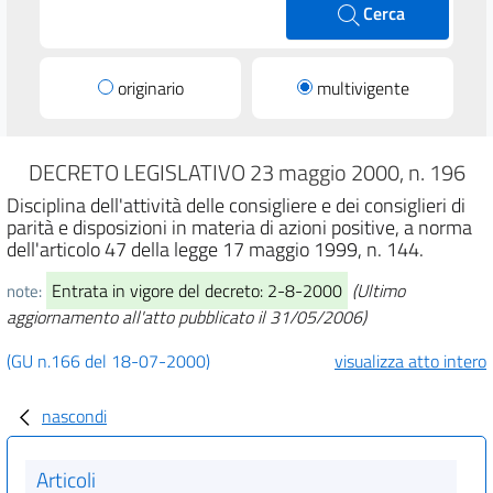
Cerca
originario
multivigente
DECRETO LEGISLATIVO 23 maggio 2000, n. 196
Disciplina dell'attività delle consigliere e dei consiglieri di
parità e disposizioni in materia di azioni positive, a norma
dell'articolo 47 della legge 17 maggio 1999, n. 144.
Entrata in vigore del decreto: 2-8-2000
(Ultimo
note:
aggiornamento all'atto pubblicato il 31/05/2006)
(GU n.166 del 18-07-2000)
visualizza atto intero
nascondi
Articoli