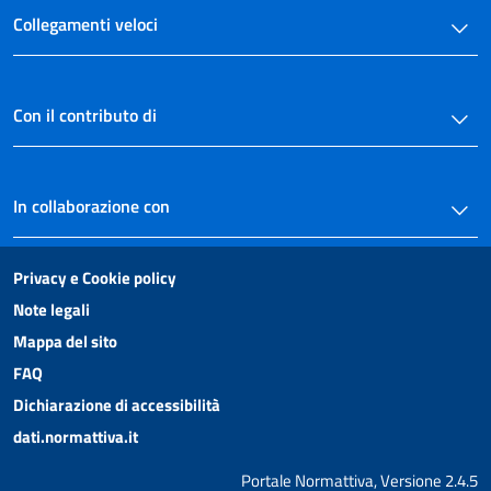
Collegamenti veloci
Con il contributo di
In collaborazione con
Privacy e Cookie policy
Note legali
Mappa del sito
FAQ
Dichiarazione di accessibilità
dati.normattiva.it
Portale Normattiva, Versione 2.4.5