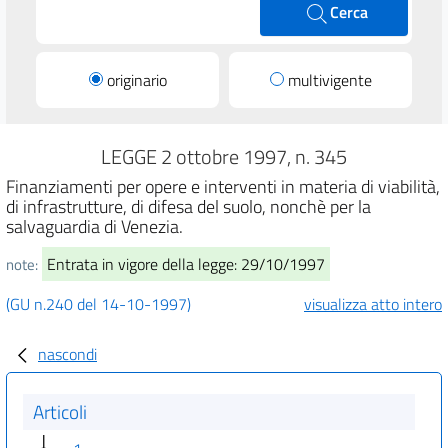
Cerca
originario
multivigente
LEGGE 2 ottobre 1997, n. 345
Finanziamenti per opere e interventi in materia di viabilità,
di infrastrutture, di difesa del suolo, nonchè per la
salvaguardia di Venezia.
Entrata in vigore della legge: 29/10/1997
note:
(GU n.240 del 14-10-1997)
visualizza atto intero
nascondi
Articoli