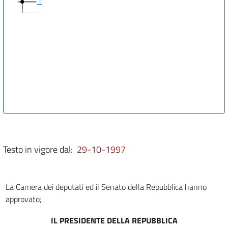
1
Testo in vigore dal:
29-10-1997
La Camera dei deputati ed il Senato della Repubblica hanno
approvato;
IL PRESIDENTE DELLA REPUBBLICA