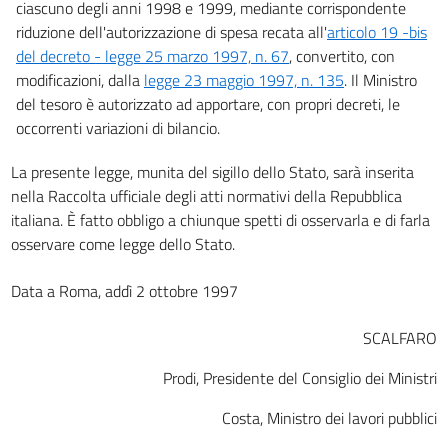
ciascuno degli anni 1998 e 1999, mediante corrispondente
riduzione dell'autorizzazione di spesa recata all'
articolo 19 -bis
del decreto - legge 25 marzo 1997, n. 67
, convertito, con
modificazioni, dalla
legge 23 maggio 1997, n. 135
. Il Ministro
del tesoro è autorizzato ad apportare, con propri decreti, le
occorrenti variazioni di bilancio.
La presente legge, munita del sigillo dello Stato, sarà inserita
nella Raccolta ufficiale degli atti normativi della Repubblica
italiana. È fatto obbligo a chiunque spetti di osservarla e di farla
osservare come legge dello Stato.
Data a Roma, addì 2 ottobre 1997
SCALFARO
Prodi, Presidente del Consiglio dei Ministri
Costa, Ministro dei lavori pubblici