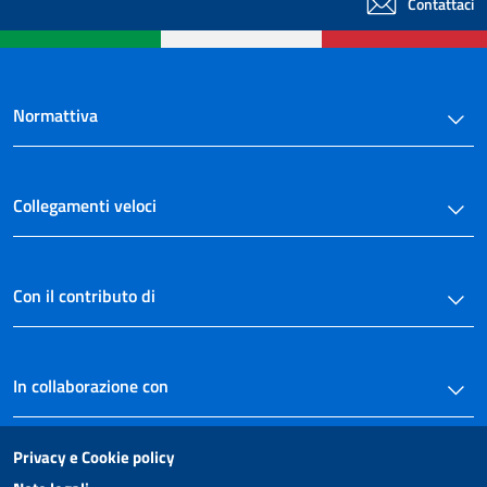
Contattaci
Normattiva
Collegamenti veloci
Con il contributo di
In collaborazione con
Privacy e Cookie policy