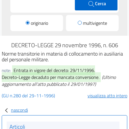
Cerca
originario
multivigente
DECRETO-LEGGE 29 novembre 1996, n. 606
Norme transitorie in materia di collocamento in ausiliaria
del personale militare.
Entrata in vigore del decreto: 29/11/1996.
note:
Decreto-Legge decaduto per mancata conversione.
(Ultimo
aggiornamento all'atto pubblicato il 29/01/1997)
(GU n.280 del 29-11-1996)
visualizza atto intero
nascondi
Articoli