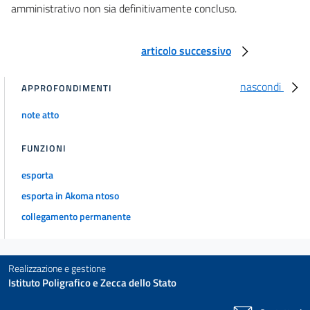
amministrativo non sia definitivamente concluso.
articolo successivo
nascondi
APPROFONDIMENTI
note atto
FUNZIONI
esporta
esporta in Akoma ntoso
collegamento permanente
Realizzazione e gestione
Istituto Poligrafico e Zecca dello Stato