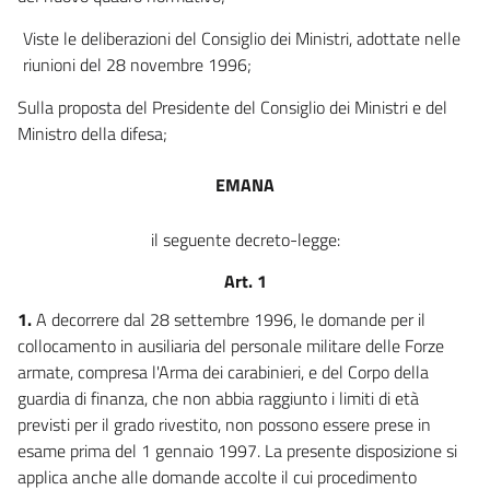
Viste le deliberazioni del Consiglio dei Ministri, adottate nelle
riunioni del 28 novembre 1996;
Sulla proposta del Presidente del Consiglio dei Ministri e del
Ministro della difesa;
EMANA
il seguente decreto-legge:
Art. 1
1.
A decorrere dal 28 settembre 1996, le domande per il
collocamento in ausiliaria del personale militare delle Forze
armate, compresa l'Arma dei carabinieri, e del Corpo della
guardia di finanza, che non abbia raggiunto i limiti di età
previsti per il grado rivestito, non possono essere prese in
esame prima del 1 gennaio 1997. La presente disposizione si
applica anche alle domande accolte il cui procedimento