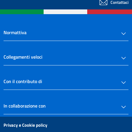
Contattaci
Normattiva
Collegamenti veloci
Con il contributo di
In collaborazione con
Privacy e Cookie policy