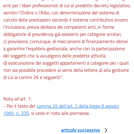
enti per i liberi professionisti di cui al predetto decreto legislativo,
sentito l'Ordine o l'Albo, con determinazione del sistema di
calcolo delle prestazioni secondo il sistema contributivo ovvero
l'inclusione, previa delibera dei competenti enti, in forme
obbligatorie di previdenza già esistenti per categorie similari;
c) previsione, comunque, di meccanismi di finanziamento idonei
a garantire l'equilibrio gestionale, anche con la partecipazione
dei soggetti che si avvalgono delle predette attività;
d) assicurazione dei soggetti appartenenti a categorie per i quali
non sia possibile procedere ai sensi della lettera a) alla gestione
di cui ai commi 26 e seguenti".
Nota all'art. 1:
- Per il testo del
comma 25 dell'art. 2 della legge 8 agosto
1995, n. 335
, si veda in nota alle premesse.
articolo successivo