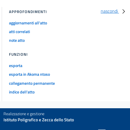
nascondi
APPROFONDIMENTI
aggiornamenti all'atto
atti correlati
note atto
FUNZIONI
esporta
esporta in Akoma ntoso
collegamento permanente
indice dell'atto
Realizzazione e gestione
Istituto Poligrafico e Zecca dello Stato