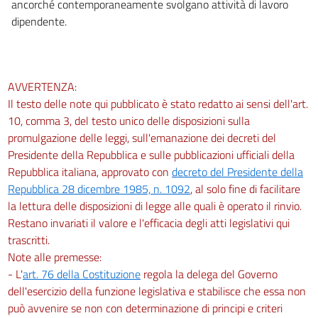
ancorché contemporaneamente svolgano attività di lavoro
dipendente.
AVVERTENZA:
Il testo delle note qui pubblicato è stato redatto ai sensi dell'art.
10, comma 3, del testo unico delle disposizioni sulla
promulgazione delle leggi, sull'emanazione dei decreti del
Presidente della Repubblica e sulle pubblicazioni ufficiali della
Repubblica italiana, approvato con
decreto del Presidente della
Repubblica 28 dicembre 1985, n. 1092
, al solo fine di facilitare
la lettura delle disposizioni di legge alle quali è operato il rinvio.
Restano invariati il valore e l'efficacia degli atti legislativi qui
trascritti.
Note alle premesse:
- L'
art. 76 della Costituzione
regola la delega del Governo
dell'esercizio della funzione legislativa e stabilisce che essa non
può avvenire se non con determinazione di principi e criteri