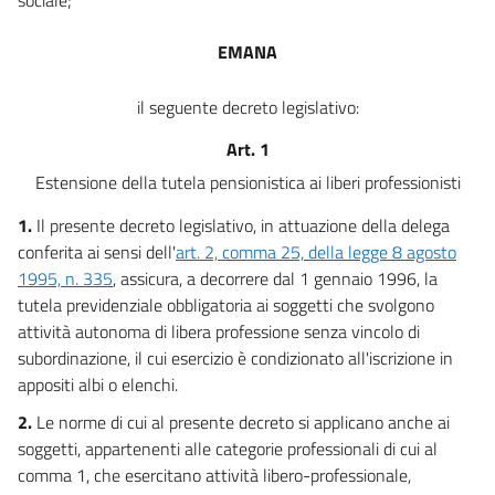
EMANA
il seguente decreto legislativo:
Art. 1
Estensione della tutela pensionistica ai liberi professionisti
1.
Il presente decreto legislativo, in attuazione della delega
conferita ai sensi dell'
art. 2, comma 25, della legge 8 agosto
1995, n. 335
, assicura, a decorrere dal 1 gennaio 1996, la
tutela previdenziale obbligatoria ai soggetti che svolgono
attività autonoma di libera professione senza vincolo di
subordinazione, il cui esercizio è condizionato all'iscrizione in
appositi albi o elenchi.
2.
Le norme di cui al presente decreto si applicano anche ai
soggetti, appartenenti alle categorie professionali di cui al
comma 1, che esercitano attività libero-professionale,