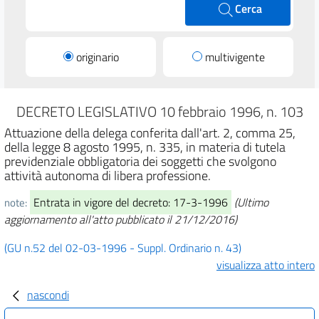
Cerca
originario
multivigente
DECRETO LEGISLATIVO 10 febbraio 1996, n. 103
Attuazione della delega conferita dall'art. 2, comma 25,
della legge 8 agosto 1995, n. 335, in materia di tutela
previdenziale obbligatoria dei soggetti che svolgono
attività autonoma di libera professione.
Entrata in vigore del decreto: 17-3-1996
(Ultimo
note:
aggiornamento all'atto pubblicato il 21/12/2016)
(GU n.52 del 02-03-1996 - Suppl. Ordinario n. 43)
visualizza atto intero
nascondi