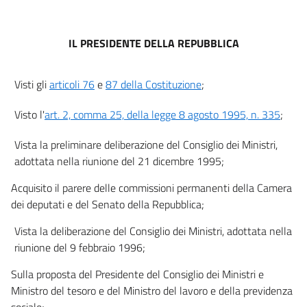
IL PRESIDENTE DELLA REPUBBLICA
Visti gli
articoli 76
e
87 della Costituzione
;
Visto l'
art. 2, comma 25, della legge 8 agosto 1995, n. 335
;
Vista la preliminare deliberazione del Consiglio dei Ministri,
adottata nella riunione del 21 dicembre 1995;
Acquisito il parere delle commissioni permanenti della Camera
dei deputati e del Senato della Repubblica;
Vista la deliberazione del Consiglio dei Ministri, adottata nella
riunione del 9 febbraio 1996;
Sulla proposta del Presidente del Consiglio dei Ministri e
Ministro del tesoro e del Ministro del lavoro e della previdenza
sociale;