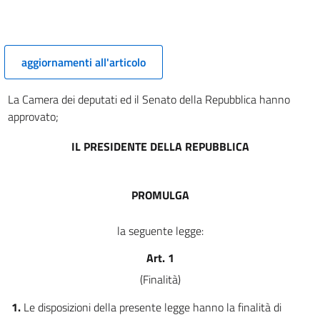
aggiornamenti all'articolo
La Camera dei deputati ed il Senato della Repubblica hanno
approvato;
IL PRESIDENTE DELLA REPUBBLICA
PROMULGA
la seguente legge:
Art. 1
(Finalità)
1.
Le disposizioni della presente legge hanno la finalità di