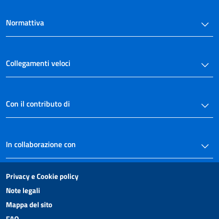
Normattiva
Collegamenti veloci
Con il contributo di
In collaborazione con
Privacy e Cookie policy
Note legali
Mappa del sito
FAQ