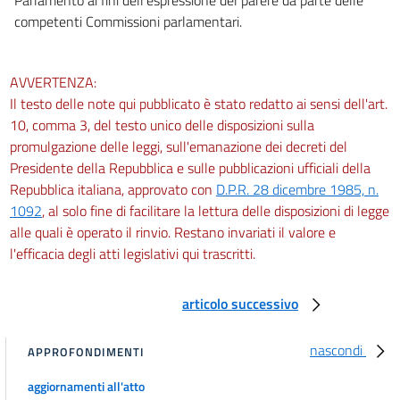
competenti Commissioni parlamentari.
AVVERTENZA:
Il testo delle note qui pubblicato è stato redatto ai sensi dell'art.
10, comma 3, del testo unico delle disposizioni sulla
promulgazione delle leggi, sull'emanazione dei decreti del
Presidente della Repubblica e sulle pubblicazioni ufficiali della
Repubblica italiana, approvato con
D.P.R. 28 dicembre 1985, n.
1092
, al solo fine di facilitare la lettura delle disposizioni di legge
alle quali è operato il rinvio. Restano invariati il valore e
l'efficacia degli atti legislativi qui trascritti.
articolo successivo
nascondi
APPROFONDIMENTI
aggiornamenti all'atto