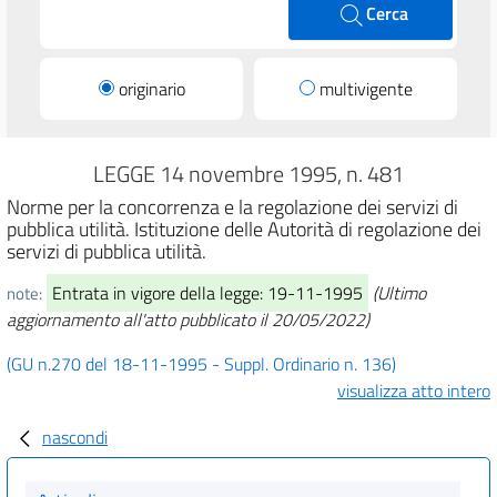
Cerca
originario
multivigente
LEGGE 14 novembre 1995, n. 481
Norme per la concorrenza e la regolazione dei servizi di
pubblica utilità. Istituzione delle Autorità di regolazione dei
servizi di pubblica utilità.
Entrata in vigore della legge: 19-11-1995
(Ultimo
note:
aggiornamento all'atto pubblicato il 20/05/2022)
(GU n.270 del 18-11-1995 - Suppl. Ordinario n. 136)
visualizza atto intero
nascondi