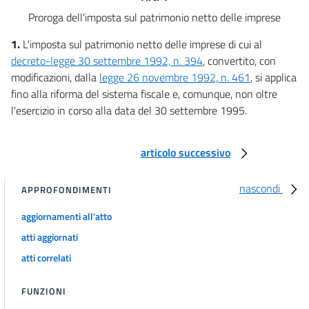
Proroga dell'imposta sul patrimonio netto delle imprese
1.
L'imposta sul patrimonio netto delle imprese di cui al
decreto-legge 30 settembre 1992, n. 394
, convertito, con
modificazioni, dalla
legge 26 novembre 1992, n. 461
, si applica
fino alla riforma del sistema fiscale e, comunque, non oltre
l'esercizio in corso alla data del 30 settembre 1995.
articolo successivo
nascondi
APPROFONDIMENTI
aggiornamenti all'atto
atti aggiornati
atti correlati
FUNZIONI