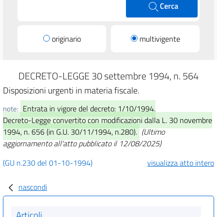
Cerca
originario
multivigente
DECRETO-LEGGE 30 settembre 1994, n. 564
Disposizioni urgenti in materia fiscale.
Entrata in vigore del decreto: 1/10/1994.
note:
Decreto-Legge convertito con modificazioni dalla L. 30 novembre
1994, n. 656 (in G.U. 30/11/1994, n.280).
(Ultimo
aggiornamento all'atto pubblicato il 12/08/2025)
(GU n.230 del 01-10-1994)
visualizza atto intero
nascondi
Articoli