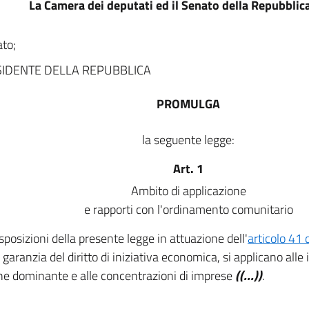
La Camera dei deputati ed il Senato della Repubbli
to;
SIDENTE DELLA REPUBBLICA
PROMULGA
la seguente legge:
Art. 1
Ambito di applicazione
e rapporti con l'ordinamento comunitario
sposizioni della presente legge in attuazione dell'
articolo 41 
 garanzia del diritto di iniziativa economica, si applicano alle i
ne dominante e alle concentrazioni di imprese
((...))
.