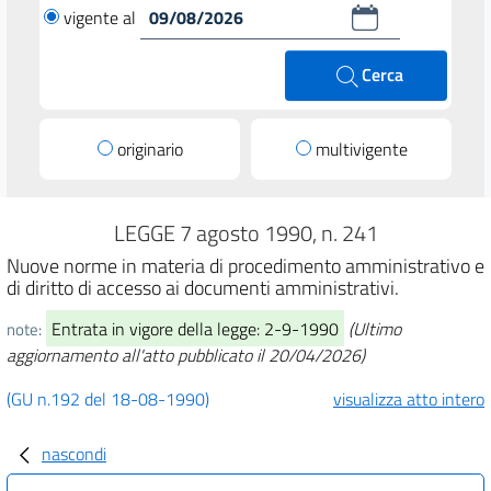
vigente al
Cerca
originario
multivigente
LEGGE 7 agosto 1990, n. 241
Nuove norme in materia di procedimento amministrativo e
di diritto di accesso ai documenti amministrativi.
Entrata in vigore della legge: 2-9-1990
(Ultimo
note:
aggiornamento all'atto pubblicato il 20/04/2026)
(GU n.192 del 18-08-1990)
visualizza atto intero
nascondi