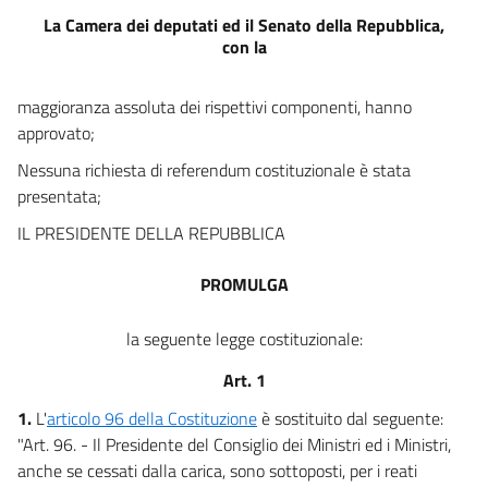
14
La Camera dei deputati ed il Senato della Repubblica,
con la
maggioranza assoluta dei rispettivi componenti, hanno
approvato;
Nessuna richiesta di referendum costituzionale è stata
presentata;
IL PRESIDENTE DELLA REPUBBLICA
PROMULGA
la seguente legge costituzionale:
Art. 1
1.
L'
articolo 96 della Costituzione
è sostituito dal seguente:
"Art. 96. - Il Presidente del Consiglio dei Ministri ed i Ministri,
anche se cessati dalla carica, sono sottoposti, per i reati