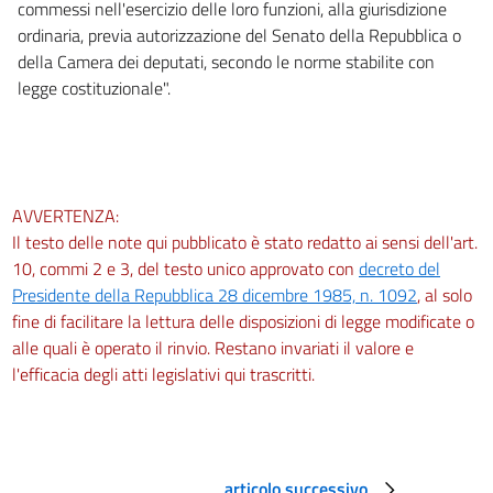
commessi nell'esercizio delle loro funzioni, alla giurisdizione
ordinaria, previa autorizzazione del Senato della Repubblica o
della Camera dei deputati, secondo le norme stabilite con
legge costituzionale".
AVVERTENZA:
Il testo delle note qui pubblicato è stato redatto ai sensi dell'art.
10, commi 2 e 3, del testo unico approvato con
decreto del
Presidente della Repubblica 28 dicembre 1985, n. 1092
, al solo
fine di facilitare la lettura delle disposizioni di legge modificate o
alle quali è operato il rinvio. Restano invariati il valore e
l'efficacia degli atti legislativi qui trascritti.
articolo successivo