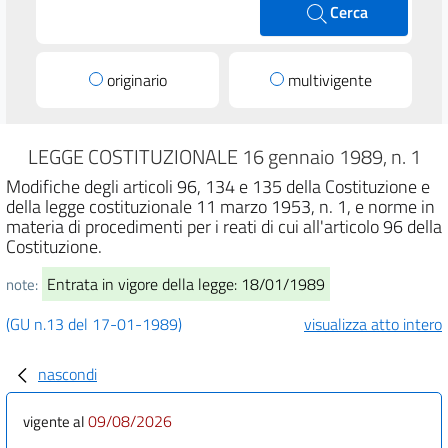
Cerca
originario
multivigente
LEGGE COSTITUZIONALE 16 gennaio 1989, n. 1
Modifiche degli articoli 96, 134 e 135 della Costituzione e
della legge costituzionale 11 marzo 1953, n. 1, e norme in
materia di procedimenti per i reati di cui all'articolo 96 della
Costituzione.
Entrata in vigore della legge: 18/01/1989
note:
(GU n.13 del 17-01-1989)
visualizza atto intero
nascondi
09/08/2026
vigente al