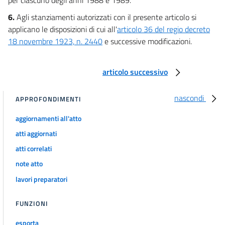
6.
Agli stanziamenti autorizzati con il presente articolo si
applicano le disposizioni di cui all'
articolo 36 del regio decreto
18 novembre 1923, n. 2440
e successive modificazioni.
articolo successivo
nascondi
APPROFONDIMENTI
aggiornamenti all'atto
atti aggiornati
atti correlati
note atto
lavori preparatori
FUNZIONI
esporta