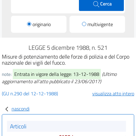
Cerca
originario
multivigente
LEGGE 5 dicembre 1988, n. 521
Misure di potenziamento delle forze di polizia e del Corpo
nazionale dei vigili del fuoco.
Entrata in vigore della legge: 13-12-1988
(Ultimo
note:
aggiornamento all'atto pubblicato il 23/06/2017)
(GU n.290 del 12-12-1988)
visualizza atto intero
nascondi
Articoli