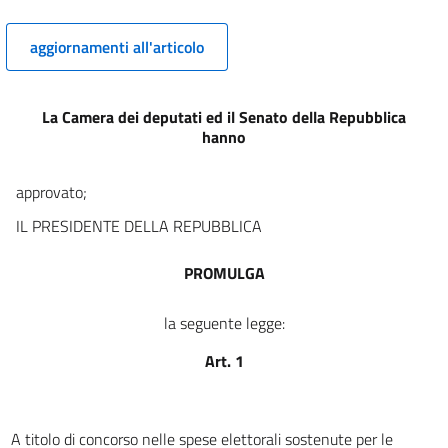
aggiornamenti all'articolo
La Camera dei deputati ed il Senato della Repubblica
hanno
approvato;
IL PRESIDENTE DELLA REPUBBLICA
PROMULGA
la seguente legge:
Art. 1
A titolo di concorso nelle spese elettorali sostenute per le