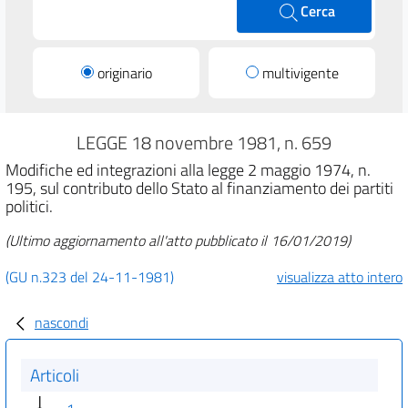
Cerca
originario
multivigente
LEGGE 18 novembre 1981, n. 659
Modifiche ed integrazioni alla legge 2 maggio 1974, n.
195, sul contributo dello Stato al finanziamento dei partiti
politici.
(Ultimo aggiornamento all'atto pubblicato il 16/01/2019)
(GU n.323 del 24-11-1981)
visualizza atto intero
nascondi
Articoli