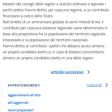
elezioni dei consigli delle regioni a statuto ordinario o speciale i
partiti politici hanno diritto, per ciascuna regione, a un contributo
finanziario a carico dello Stato.
Nell'ambito di un ammontare globale di venti miliardi di lire, il
contributo per ciascuna elezione regionale viene determinato in
base alla proporzione fra la popolazione del territorio regionale
interessato e la popolazione del territorio nazionale.
Hanno diritto al contributo i partiti che abbiano avuto almeno
un proprio candidato eletto e, in caso di elezioni concomitanti,
almeno un proprio candidato eletto in una delle regioni.
articolo successivo
nascondi
APPROFONDIMENTI
aggiornamenti all'atto
atti aggiornati
lavori preparatori